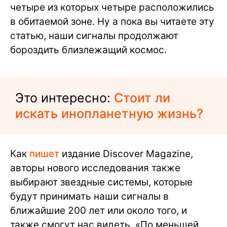
четыре из которых четыре расположились
в обитаемой зоне. Ну а пока вы читаете эту
статью, наши сигналы продолжают
бороздить близлежащий космос.
Это интересно:
Стоит ли
искать инопланетную жизнь?
Как
пишет
издание Discover Magazine,
авторы нового исследования также
выбирают звездные системы, которые
будут принимать наши сигналы в
ближайшие 200 лет или около того, и
также смогут нас видеть. «По меньшей