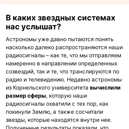
В каких звездных системах
нас услышат?
Астрономы уже давно пытаются понять
насколько далеко распространяются наши
радиосигналы – как те, что мы отправляем
намеренно в направлении определенных
созвездий, так и те, что транслируются по
радио и телевидению. Недавно астрономы
из Корнельского университета
вычислили
размер сферы
, которую наши
радиосигналы охватили с тех пор, как
покинули Землю, а также сосчитали
звезды, которые находятся внутри нее.
Полученные результаты показали, что