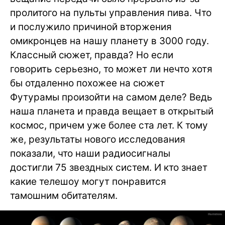
пролитого на пульты управления пива. Что
и послужило причиной вторжения
омикронцев на нашу планету в 3000 году.
Классный сюжет, правда? Но если
говорить серьезно, то может ли нечто хотя
бы отдаленно похожее на сюжет
Футурамы произойти на самом деле? Ведь
наша планета и правда вещает в открытый
космос, причем уже более ста лет. К тому
же, результаты нового исследования
показали, что наши радиосигналы
достигли 75 звездных систем. И кто знает
какие телешоу могут понравится
тамошним обитателям.