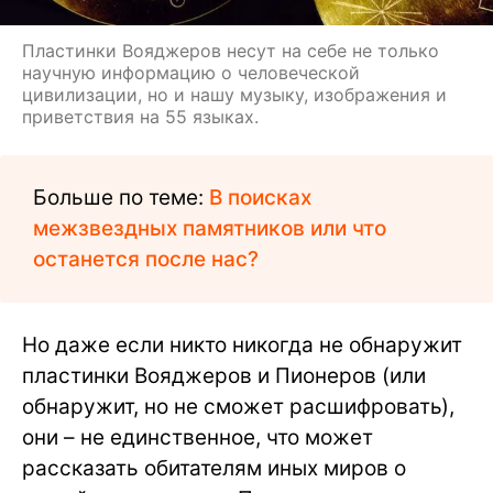
Пластинки Вояджеров несут на себе не только
научную информацию о человеческой
цивилизации, но и нашу музыку, изображения и
приветствия на 55 языках.
Больше по теме:
В поисках
межзвездных памятников или что
останется после нас?
Но даже если никто никогда не обнаружит
пластинки Вояджеров и Пионеров (или
обнаружит, но не сможет расшифровать),
они – не единственное, что может
рассказать обитателям иных миров о