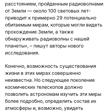
расстоянием, пройденным радиоволнами
от Земли — около 100 световых лет-
приводит к примерно 29 потенциально
обитаемым мирам, которые могли видеть
прохождение Земли, а также
обнаруживать радиоволны с нашей
планеты», – пишут авторы нового
исследования.
Конечно, возможность существования
жизни в этих мирах совершенно
неизвестна. Но следующее поколение
космических телескопов должно
позволить астрономам изучить эти миры
более подробно, определить состав их
атмосферы и, возможно, увидеть