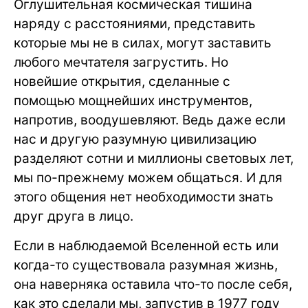
Оглушительная космическая тишина
наряду с расстояниями, представить
которые мы не в силах, могут заставить
любого мечтателя загрустить. Но
новейшие открытия, сделанные с
помощью мощнейших инструментов,
напротив, воодушевляют. Ведь даже если
нас и другую разумную цивилизацию
разделяют сотни и миллионы световых лет,
мы по-прежнему можем общаться. И для
этого общения нет необходимости знать
друг друга в лицо.
Если в наблюдаемой Вселенной есть или
когда-то существовала разумная жизнь,
она наверняка оставила что-то после себя,
как это сделали мы, запустив в 1977 году