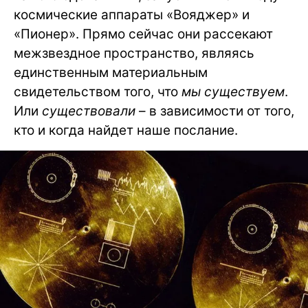
космические аппараты «Вояджер» и
«Пионер». Прямо сейчас они рассекают
межзвездное пространство, являясь
единственным материальным
свидетельством того, что
мы существуем
.
Или
существовали
– в зависимости от того,
кто и когда найдет наше послание.