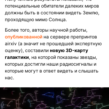
потенциальные обитатели далеких миров
должны быть в состоянии видеть Землю,
проходящую мимо Солнца.
Более того, авторы научной работы,
опубликованной
на сервере препринтов
airxiv (а значит не прошедшей экспертную
оценку), составили
новую 3D-карту
галактики
, на которой показаны звезды,
которых достигли наши радиосигналы и
которые могут в ответ видеть и слышать
нас.