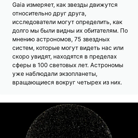
Gaia измеряет, как звезды движутся
относительно друг друга,
исследователи могут определить, как
долго мы были видны их обитателям. По
мнению астрономов, 75 звездных
систем, которые могут видеть нас или
скоро увидят, находятся в пределах
сферы в 100 световых лет. Астрономы
уже наблюдали экзопланеты,
вращающиеся вокруг четырех из них.