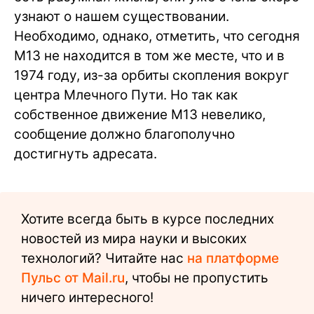
узнают о нашем существовании.
Необходимо, однако, отметить, что сегодня
М13 не находится в том же месте, что и в
1974 году, из-за орбиты скопления вокруг
центра Млечного Пути. Но так как
собственное движение М13 невелико,
сообщение должно благополучно
достигнуть адресата.
Хотите всегда быть в курсе последних
новостей из мира науки и высоких
технологий? Читайте нас
на платформе
Пульс от Mail.ru
, чтобы не пропустить
ничего интересного!