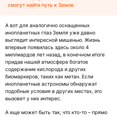
смогут найти путь к Земле
А вот для аналогично оснащенных
инопланетных глаз Земля уже давно
выглядит интересной мишенью. Жизнь
впервые появилась здесь около 4
миллиардов лет назад, в конечном итоге
придав нашей атмосфере богатое
содержание кислорода и других
биомаркеров, таких как метан. Если
инопланетные астрономы обнаружат
подобные условия в других местах, это
вызовет у них интерес.
А еще может быть так, что кто-то – прямо