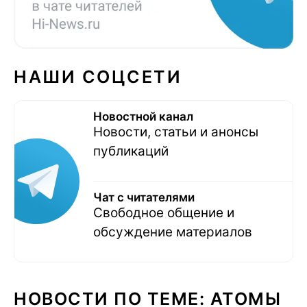
НАШИ СОЦСЕТИ
Новостной канал
Новости, статьи и анонсы
публикаций
Чат с читателями
Свободное общение и
обсуждение материалов
НОВОСТИ ПО ТЕМЕ: АТОМЫ