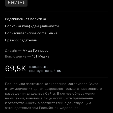
Реклама
Редакционная политика
Политика конфиденциальности
Пользовательское соглашение
Правообладателям
Дизайн —
Миша Гончаров
Воплощение —
101 Медиа
69,8K
ежедневно
пользуются сайтом
Полное или частичное копирование материалов Сайта
в коммерческих целях разрешено только с письменного
разрешения владельца Сайта. В случае обнаружения
нарушений, виновные лица могут быть привлечены
к ответственности в соответствии с действующим
законодательством Российской Федерации.