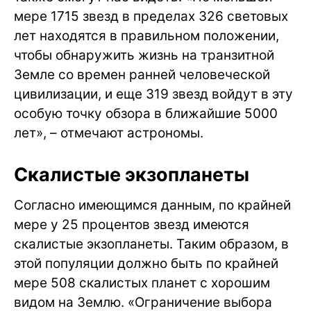
мере 1715 звезд в пределах 326 световых
лет находятся в правильном положении,
чтобы обнаружить жизнь на транзитной
Земле со времен ранней человеческой
цивилизации, и еще 319 звезд войдут в эту
особую точку обзора в ближайшие 5000
лет», – отмечают астрономы.
Скалистые экзопланеты
Согласно имеющимся данным, по крайней
мере у 25 процентов звезд имеются
скалистые экзопланеты. Таким образом, в
этой популяции должно быть по крайней
мере 508 скалистых планет с хорошим
видом на Землю. «Ограничение выбора