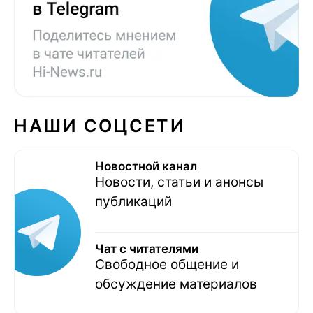
НАШИ СОЦСЕТИ
Новостной канал
Новости, статьи и анонсы
публикаций
Чат с читателями
Свободное общение и
обсуждение материалов