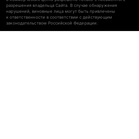
разрешения владельца Сайта. В случае обнаружения
нарушений, виновные лица могут быть привлечены
к ответственности в соответствии с действующим
законодательством Российской Федерации.