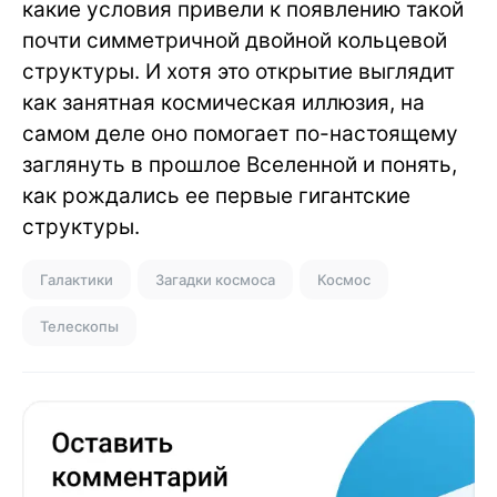
какие условия привели к появлению такой
почти симметричной двойной кольцевой
структуры. И хотя это открытие выглядит
как занятная космическая иллюзия, на
самом деле оно помогает по-настоящему
заглянуть в прошлое Вселенной и понять,
как рождались ее первые гигантские
структуры.
Галактики
Загадки космоса
Космос
Телескопы