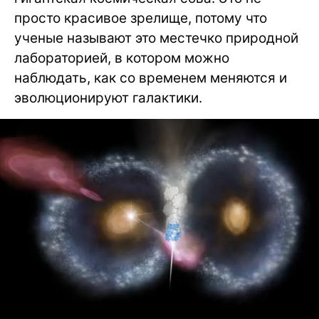
просто красивое зрелище, потому что
ученые называют это местечко природной
лабораторией, в котором можно
наблюдать, как со временем меняются и
эволюционируют галактики.