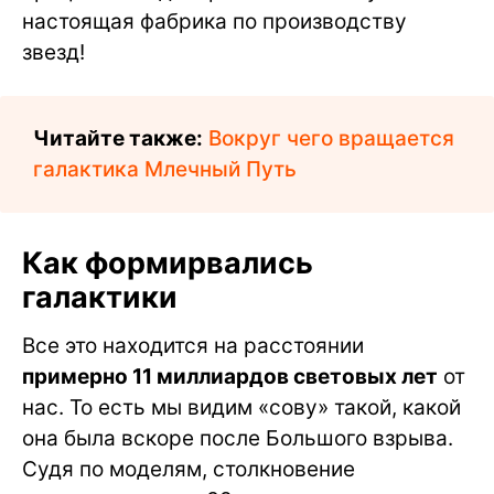
настоящая фабрика по производству
звезд!
Читайте также:
Вокруг чего вращается
галактика Млечный Путь
Как формирвались
галактики
Все это находится на расстоянии
примерно 11 миллиардов световых лет
от
нас. То есть мы видим «сову» такой, какой
она была вскоре после Большого взрыва.
Судя по моделям, столкновение