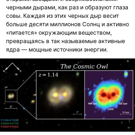
черными дырами, как раз и образуют глаза
совы. Каждая из этих черных дыр весит
больше десяти миллионов Солнц и активно
«питается» окружающим веществом,
превращаясь в так называемые активные
ядра — мощные источники энергии.