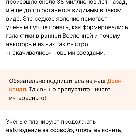
произошло около 38 миллионов лет назад,
и еще долго останется видимым в таком
виде. Это редкое явление помогает
ученым лучше понять, как формировались
галактики в ранней Вселенной и почему
некоторые из них так быстро
«накачивались» новыми звездами.
Обязательно подпишитесь на наш
Дзен-
канал
. Так вы не пропустите ничего
интересного!
Ученые планируют продолжать
наблюдение за «совой», чтобы выяснить,