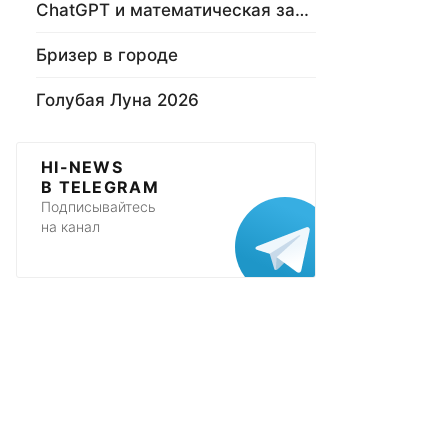
ChatGPT и математическая задача
Бризер в городе
Голубая Луна 2026
HI-NEWS
В TELEGRAM
Подписывайтесь
на канал