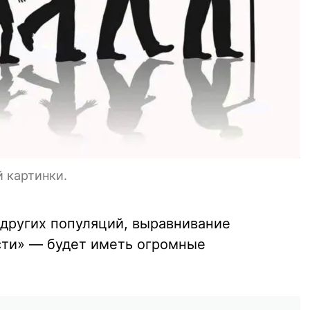
 картинки.
 других популяций, выравнивание
сти» — будет иметь огромные