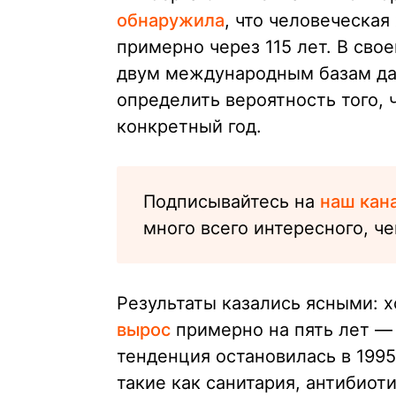
обнаружила
, что человеческая
примерно через 115 лет. В сво
двум международным базам да
определить вероятность того,
конкретный год.
Подписывайтесь на
наш кан
много всего интересного, че
Результаты казались ясными: 
вырос
примерно на пять лет — 
тенденция остановилась в 1995
такие как санитария, антибиот