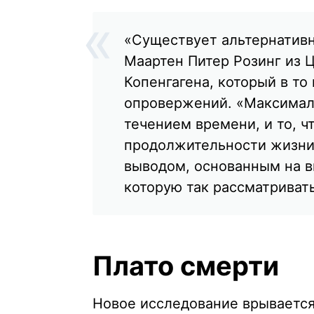
«Существует альтернативн
Маартен Питер Розинг из 
Копенгагена, который в то
опровержений. «Максималь
течением времени, и то, 
продолжительности жизни
выводом, основанным на в
которую так рассматривать
Плато смерти
Новое исследование врывается