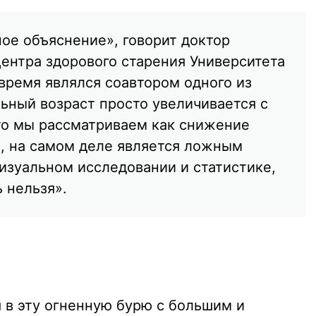
ое объяснение», говорит доктор
Центра здорового старения Университета
 время являлся соавтором одного из
ный возраст просто увеличивается с
что мы рассматриваем как снижение
, на самом деле является ложным
изуальном исследовании и статистике,
 нельзя».
 в эту огненную бурю с большим и