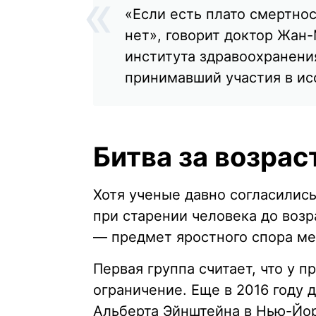
«Если есть плато смертно
нет», говорит доктор Жан
института здравоохранени
принимавший участия в ис
Битва за возрас
Хотя ученые давно согласились
при старении человека до возр
— предмет яростного спора ме
Первая группа считает, что у 
ограничение. Еще в 2016 году
Альберта Эйнштейна в Нью-Йо