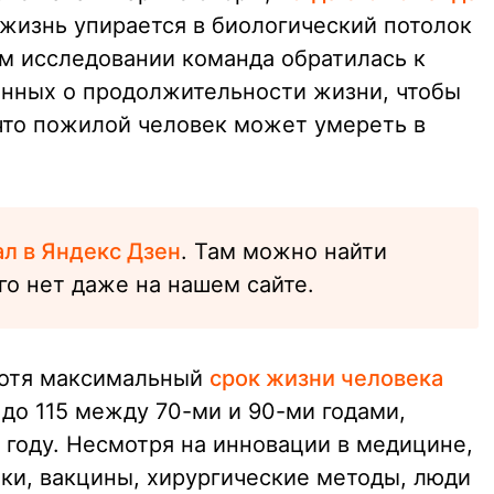
 жизнь упирается в биологический потолок
ем исследовании команда обратилась к
нных о продолжительности жизни, чтобы
 что пожилой человек может умереть в
ал в Яндекс Дзен
. Там можно найти
го нет даже на нашем сайте.
хотя максимальный
срок жизни человека
до 115 между 70-ми и 90-ми годами,
 году. Несмотря на инновации в медицине,
ики, вакцины, хирургические методы, люди