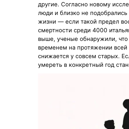
другие. Согласно новому иссле
люди и близко не подобрались
жизни — если такой предел во
смертности среди 4000 итальян
выше, ученые обнаружили, что
временем на протяжении всей
снижается у совсем старых. Ес
умереть в конкретный год стан