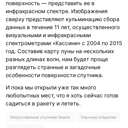
поверхность — представить ее в
инфракрасном спектре. Изображения
сверху представляют кульминацию сбора
данных в течение 11 лет, осуществленного
визуальными и инфракрасными
спектрометрами «Кассини» с 2004 по 2015
год. Составив карту луны на нескольких
разных длинах волн, нам будет проще
разглядеть странные и загадочные
особенности поверхности спутника.
И пока мы открыли уже так много
любопытных мест, что я хоть сейчас готов
садиться в ракету и лететь.
Искусственные спутники Земли
Научные открытия