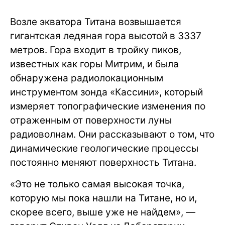
Возле экватора Титана возвышается
гигантская ледяная гора высотой в 3337
метров. Гора входит в тройку пиков,
известных как горы Митрим, и была
обнаружена радиолокационным
инструментом зонда «Кассини», который
измеряет топографические изменения по
отраженным от поверхности луны
радиоволнам. Они рассказывают о том, что
динамические геологические процессы
постоянно меняют поверхность Титана.
«Это не только самая высокая точка,
которую мы пока нашли на Титане, но и,
скорее всего, выше уже не найдем», —