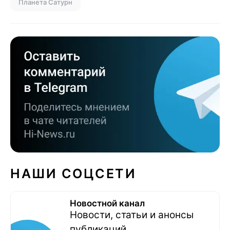
Планета Сатурн
НАШИ СОЦСЕТИ
Новостной канал
Новости, статьи и анонсы
публикаций