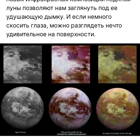
луны позволяют нам заглянуть под ее
удушающую дымку. И если немного
скосить глаза, можно разглядеть нечто
удивительное на поверхности.