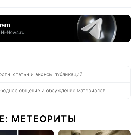
ости, статьи и анонсы публикаций
бодное общение и обсуждение материалов
Е: МЕТЕОРИТЫ