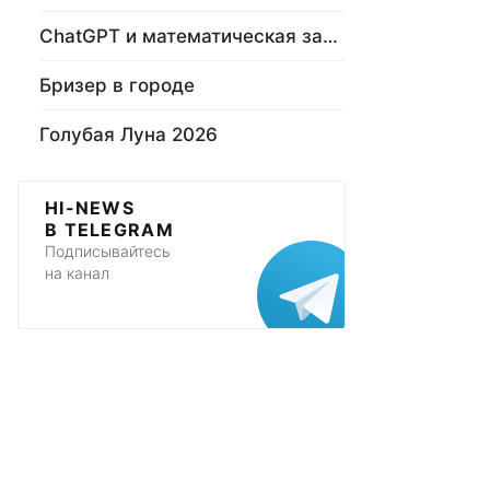
ChatGPT и математическая задача
Бризер в городе
Голубая Луна 2026
HI-NEWS
В TELEGRAM
Подписывайтесь
на канал