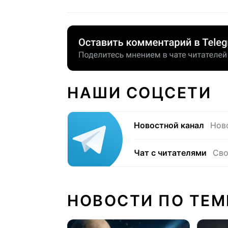
НАШИ СОЦСЕТИ
Новостной канал
Нов
Чат с читателями
Сво
НОВОСТИ ПО ТЕМ