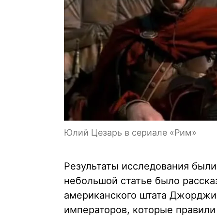
Юлий Цезарь в сериале «Рим»
Результаты исследования были 
небольшой статье было расска
американского штата Джорджи
императоров, которые правили