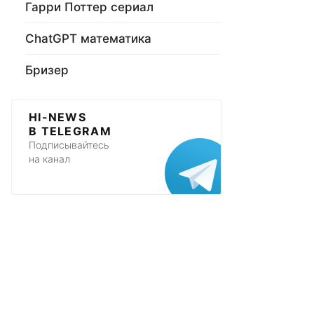
Гарри Поттер сериал
ChatGPT математика
Бризер
HI-NEWS
В TELEGRAM
Подписывайтесь
на канал