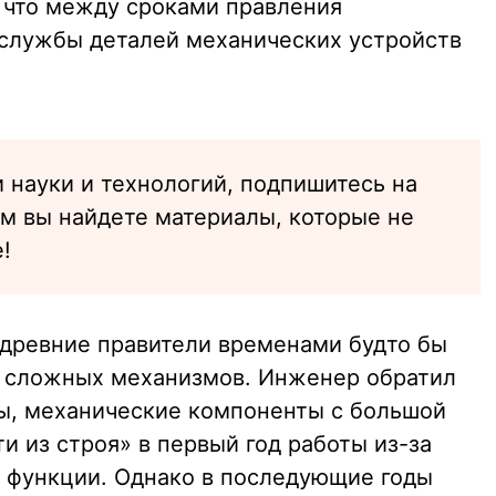
, что между сроками правления
службы деталей механических устройств
 науки и технологий, подпишитесь на
ам вы найдете материалы, которые не
!
, древние правители временами будто бы
и сложных механизмов. Инженер обратил
ры, механические компоненты с большой
и из строя» в первый год работы из-за
 функции. Однако в последующие годы