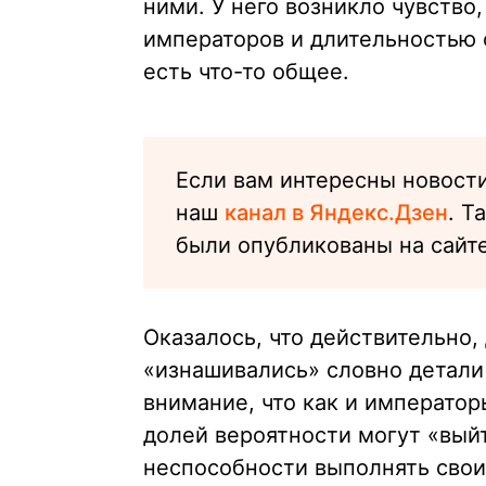
ними. У него возникло чувство
императоров и длительностью 
есть что-то общее.
Если вам интересны новости
наш
канал в Яндекс.Дзен
. Т
были опубликованы на сайте
Оказалось, что действительно
«изнашивались» словно детал
внимание, что как и императо
долей вероятности могут «выйт
неспособности выполнять свои