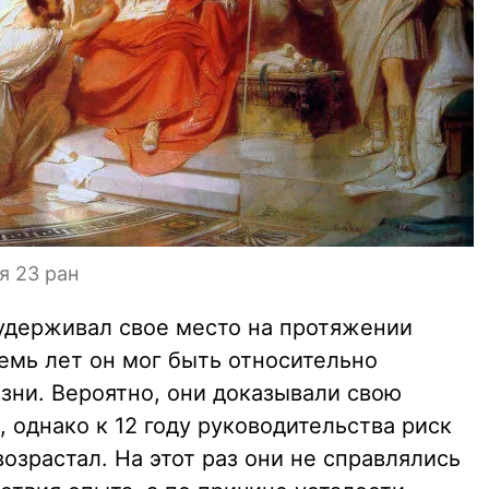
я 23 ран
 удерживал свое место на протяжении
емь лет он мог быть относительно
зни. Вероятно, они доказывали свою
, однако к 12 году руководительства риск
озрастал. На этот раз они не справлялись