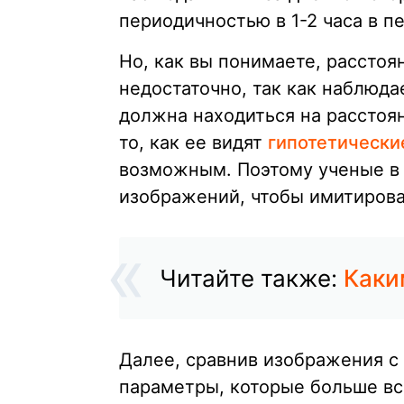
периодичностью в 1-2 часа в пе
Но, как вы понимаете, рассто
недостаточно, так как наблюда
должна находиться на расстоян
то, как ее видят
гипотетически
возможным. Поэтому ученые в
изображений, чтобы имитироват
Читайте также:
Каки
Далее, сравнив изображения с
параметры, которые больше вс