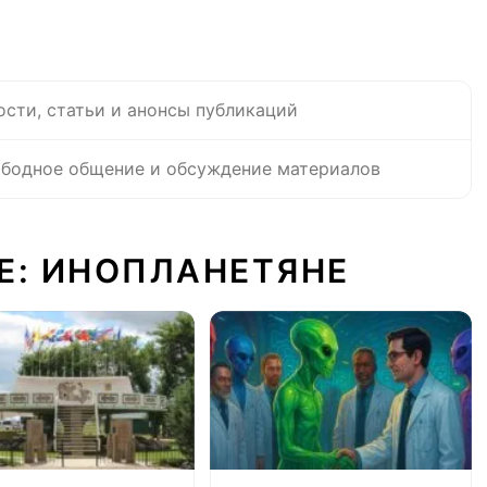
ости, статьи и анонсы публикаций
бодное общение и обсуждение материалов
Е: ИНОПЛАНЕТЯНЕ