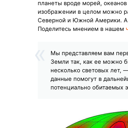
планеты вроде морей, океанов 
изображении в целом можно ра
Северной и Южной Америки. А 
Поделитесь мнением в нашем
Мы представляем вам пер
Земли так, как ее можно б
несколько световых лет, 
данные помогут в дальней
потенциально обитаемых э