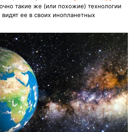
точно такие же (или похожие) технологии
 видят ее в своих инопланетных