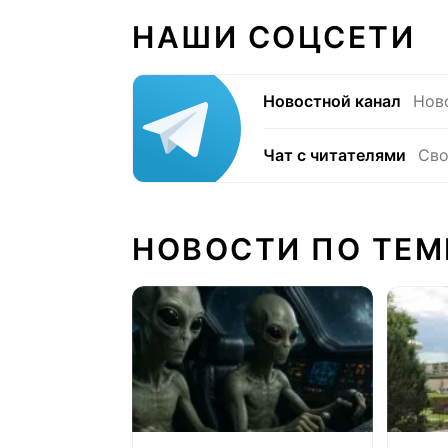
НАШИ СОЦСЕТИ
Новостной канал
Нов
Чат с читателями
Сво
НОВОСТИ ПО ТЕМ