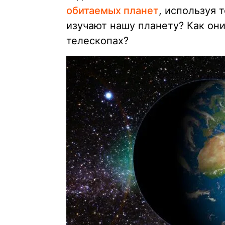
обитаемых планет
, используя 
изучают нашу планету? Как они
телескопах?