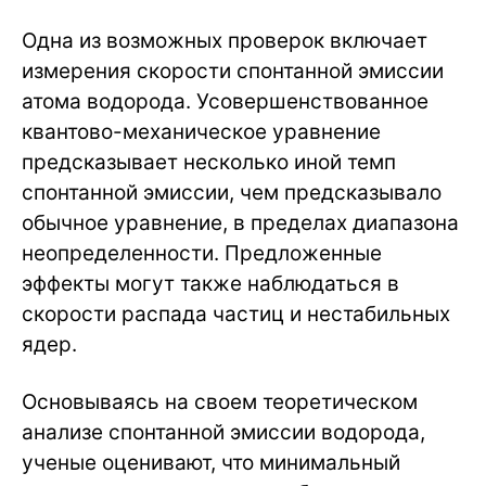
Одна из возможных проверок включает
измерения скорости спонтанной эмиссии
атома водорода. Усовершенствованное
квантово-механическое уравнение
предсказывает несколько иной темп
спонтанной эмиссии, чем предсказывало
обычное уравнение, в пределах диапазона
неопределенности. Предложенные
эффекты могут также наблюдаться в
скорости распада частиц и нестабильных
ядер.
Основываясь на своем теоретическом
анализе спонтанной эмиссии водорода,
ученые оценивают, что минимальный