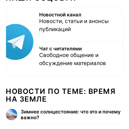
Новостной канал
Новости, статьи и анонсы
публикаций
Чат с читателями
Свободное общение и
обсуждение материалов
НОВОСТИ ПО ТЕМЕ: ВРЕМЯ
НА ЗЕМЛЕ
Зимнее солнцестояние: что это и почему
важно?