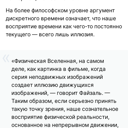
На более философском уровне аргумент
дискретного времени означает, что наше
восприятие времени как чего-то постоянно
текущего — всего лишь иллюзия.
«Физическая Вселенная, на самом
деле, как картинка в фильме, когда
серия неподвижных изображений
создает иллюзию движущихся
изображений, — говорит Файзаль. —
Таким образом, если серьезно принять
такую точку зрения, наше сознательное
восприятие физической реальности,
основанное на непрерывном движении,