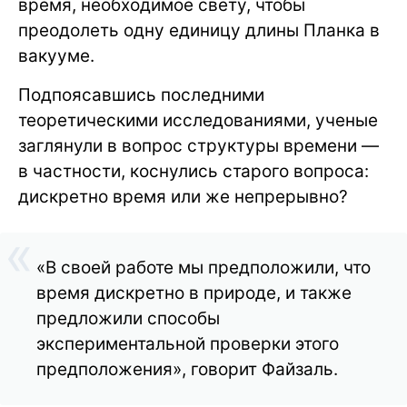
время, необходимое свету, чтобы
преодолеть одну единицу длины Планка в
вакууме.
Подпоясавшись последними
теоретическими исследованиями, ученые
заглянули в вопрос структуры времени —
в частности, коснулись старого вопроса:
дискретно время или же непрерывно?
«В своей работе мы предположили, что
время дискретно в природе, и также
предложили способы
экспериментальной проверки этого
предположения», говорит Файзаль.