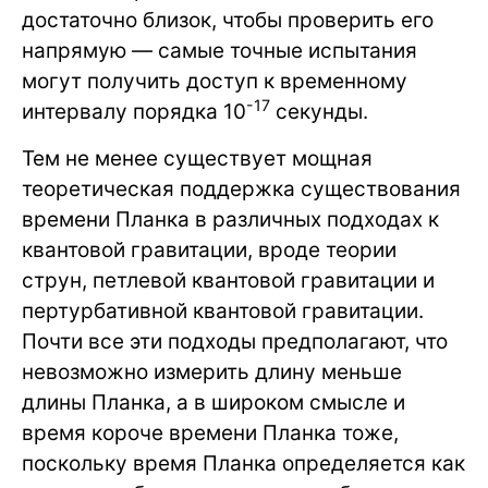
достаточно близок, чтобы проверить его
напрямую — самые точные испытания
могут получить доступ к временному
-17
интервалу порядка 10
секунды.
Тем не менее существует мощная
теоретическая поддержка существования
времени Планка в различных подходах к
квантовой гравитации, вроде теории
струн, петлевой квантовой гравитации и
пертурбативной квантовой гравитации.
Почти все эти подходы предполагают, что
невозможно измерить длину меньше
длины Планка, а в широком смысле и
время короче времени Планка тоже,
поскольку время Планка определяется как