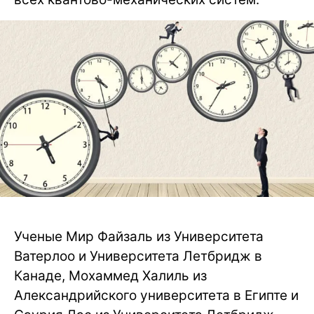
Ученые Мир Файзаль из Университета
Ватерлоо и Университета Летбридж в
Канаде, Мохаммед Халиль из
Александрийского университета в Египте и