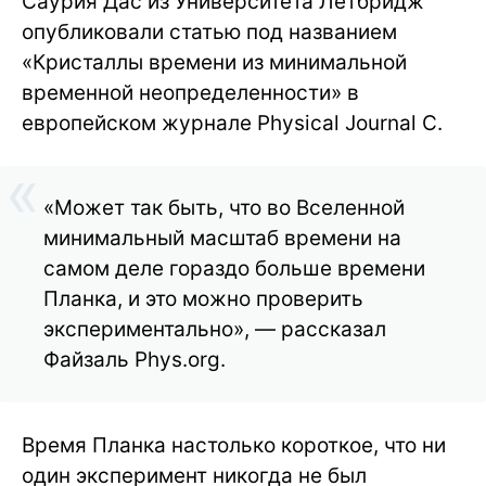
Саурия Дас из Университета Летбридж
опубликовали статью под названием
«Кристаллы времени из минимальной
временной неопределенности» в
европейском журнале Physical Journal C.
«Может так быть, что во Вселенной
минимальный масштаб времени на
самом деле гораздо больше времени
Планка, и это можно проверить
экспериментально», — рассказал
Файзаль Phys.org.
Время Планка настолько короткое, что ни
один эксперимент никогда не был