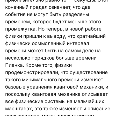
конечный предел означает, что два
события не могут быть разделены
временем, которое будет меньше этого
промежутка. Но теперь, в новой работе
физики пришли к выводу, что кратчайший
физически осмысленный интервал
времени может быть на самом деле на
несколько порядков больше времени
Планка. Кроме того, физики
продемонстрировали, что существование
такого минимального времени изменяет
базовые уравнения квантовой механики, и
поскольку квантовая механика описывает
все физические системы на мельчайших
масштабах, это также изменяет и описание
всех квантово-механических систем.