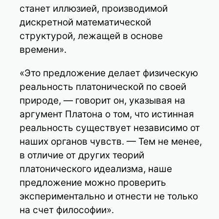
станет иллюзией, производимой
дискретной математической
структурой, лежащей в основе
времени».
«Это предложение делает физическую
реальность платонической по своей
природе, — говорит он, указывая на
аргумент Платона о том, что истинная
реальность существует независимо от
наших органов чувств. — Тем не менее,
в отличие от других теорий
платонического идеализма, наше
предложение можно проверить
экспериментально и отнести не только
на счет философии».