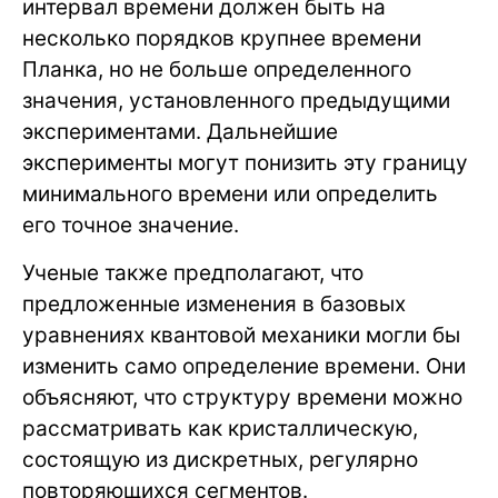
интервал времени должен быть на
несколько порядков крупнее времени
Планка, но не больше определенного
значения, установленного предыдущими
экспериментами. Дальнейшие
эксперименты могут понизить эту границу
минимального времени или определить
его точное значение.
Ученые также предполагают, что
предложенные изменения в базовых
уравнениях квантовой механики могли бы
изменить само определение времени. Они
объясняют, что структуру времени можно
рассматривать как кристаллическую,
состоящую из дискретных, регулярно
повторяющихся сегментов.