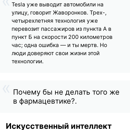
Tesla уже выводит автомобили на
улицу, говорит Жаворонков. Трех-,
четырехлетняя технология уже
перевозит пассажиров из пункта А в
пункт Б на скорости 200 километров
час; одна ошибка — и ты мертв. Но
люди доверяют свои жизни этой
технологии.
Почему бы не делать того же
в фармацевтике?.
Искусственный интеллект