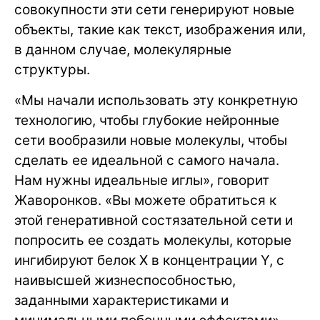
совокупности эти сети генерируют новые
объекты, такие как текст, изображения или,
в данном случае, молекулярные
структуры.
«Мы начали использовать эту конкретную
технологию, чтобы глубокие нейронные
сети вообразили новые молекулы, чтобы
сделать ее идеальной с самого начала.
Нам нужны идеальные иглы», говорит
Жаворонков. «Вы можете обратиться к
этой генеративной состязательной сети и
попросить ее создать молекулы, которые
ингибируют белок Х в концентрации Y, с
наивысшей жизнеспособностью,
заданными характеристиками и