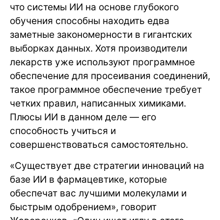
что системы ИИ на основе глубокого
обучения способны находить едва
заметные закономерности в гигантских
выборках данных. Хотя производители
лекарств уже используют программное
обеспечение для просеивания соединений,
такое программное обеспечение требует
четких правил, написанных химиками.
Плюсы ИИ в данном деле — его
способность учиться и
совершенствоваться самостоятельно.
«Существует две стратегии инноваций на
базе ИИ в фармацевтике, которые
обеспечат вас лучшими молекулами и
быстрым одобрением», говорит