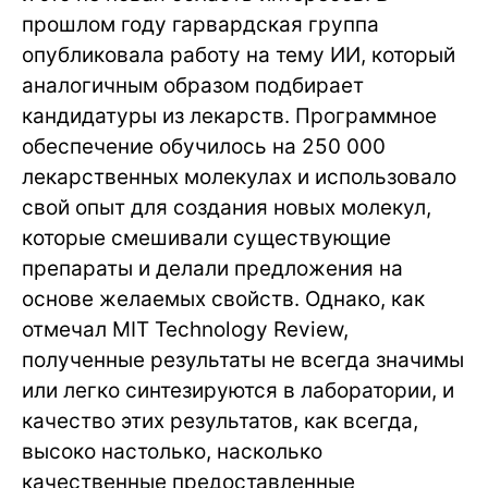
прошлом году гарвардская группа
опубликовала работу на тему ИИ, который
аналогичным образом подбирает
кандидатуры из лекарств. Программное
обеспечение обучилось на 250 000
лекарственных молекулах и использовало
свой опыт для создания новых молекул,
которые смешивали существующие
препараты и делали предложения на
основе желаемых свойств. Однако, как
отмечал MIT Technology Review,
полученные результаты не всегда значимы
или легко синтезируются в лаборатории, и
качество этих результатов, как всегда,
высоко настолько, насколько
качественные предоставленные