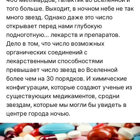
того больше. Выходит, в ночном небе не так
много звезд. Однако даже это число
открывает перед нами глубокую
подноготную… лекарств и препаратов.
Дело в том, что число возможных
органических соединений с
лекарственными способностями
превышает число звезд во Вселенной
более чем на 30 порядков. И химические
конфигурации, которые создают ученые из
существующих медикаментов, сродни
звездам, которые мы могли бы увидеть в
центре города ночью.