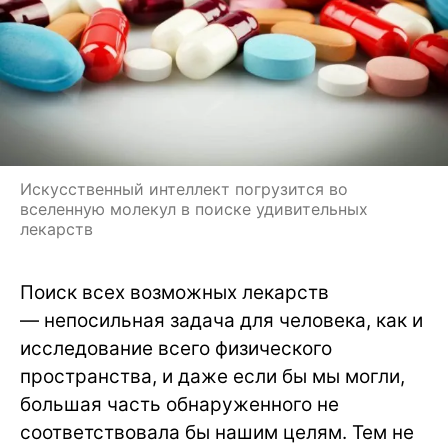
Искусственный интеллект погрузится во
вселенную молекул в поиске удивительных
лекарств
Поиск всех возможных лекарств
— непосильная задача для человека, как и
исследование всего физического
пространства, и даже если бы мы могли,
большая часть обнаруженного не
соответствовала бы нашим целям. Тем не