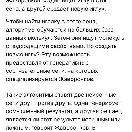
Жаворонков. «Один ищет иглу в стоге
сена, а другой создает новую иглу».
Чтобы найти иголку в стоге сена,
алгоритмы обучаются на больших база
данных молекул. Затем они ищут молекулы
с подходящими свойствами. Но создать
новую иглу? Эту возможность
предоставляют генеративные
состязательные сети, на которых
специализируется Жаворонков.
Такие алгоритмы ставят две нейронные
сети друг против друга. Одна генерирует
осмысленный результат, а другая решает,
является ли этот результат истинным или
ложным, говорит Жаворонков. В