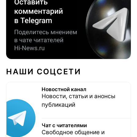
НАШИ СОЦСЕТИ
Новостной канал
Новости, статьи и анонсы
публикаций
Чат с читателями
Свободное общение и