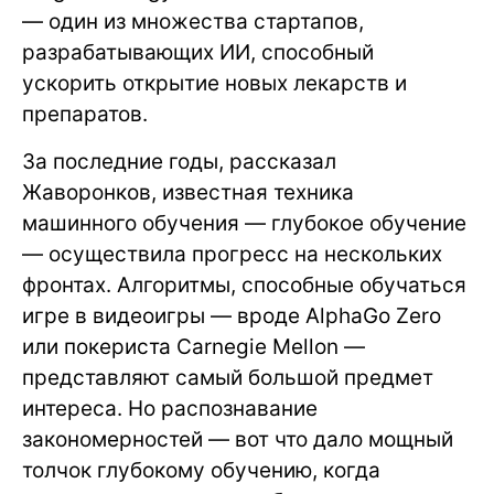
— один из множества стартапов,
разрабатывающих ИИ, способный
ускорить открытие новых лекарств и
препаратов.
За последние годы, рассказал
Жаворонков, известная техника
машинного обучения — глубокое обучение
— осуществила прогресс на нескольких
фронтах. Алгоритмы, способные обучаться
игре в видеоигры — вроде AlphaGo Zero
или покериста Carnegie Mellon —
представляют самый большой предмет
интереса. Но распознавание
закономерностей — вот что дало мощный
толчок глубокому обучению, когда