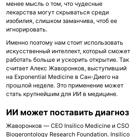
менее мысль о том, что чудесные
лекарства могут скрываться среди
изобилия, слишком заманчива, чтоб ее
игнорировать.
Именно поэтому нам стоит использовать
искусственный интеллект, который сможет
работать больше и ускорить открытие. Так
считает Алекс Жаворонков, выступивший
на Exponential Medicine в Сан-Диего на
прошлой неделе. Это применение может
стать крупнейшим для ИИ в медицине.
ИИ может поставить диагноз
Жаворонков — CEO Insilico Medicine и CSO
Biogerontology Research Foundation. Insilico