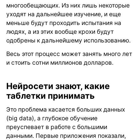
многообещающих. Из них лишь некоторые
уходят на дальнейшее изучение, и еще
меньше будут проходить испытания на
людях, а из этих вообще крохи будут
одобрены к дальнейшему использованию.
Весь этот процесс может занять много лет
и стоить сотни миллионов долларов.
Нейросети знают, какие
таблетки принимать
Это проблема касается больших данных
(big data), а глубокое обучение
преуспевает в работе с большими
данными. Первые приложения показали,