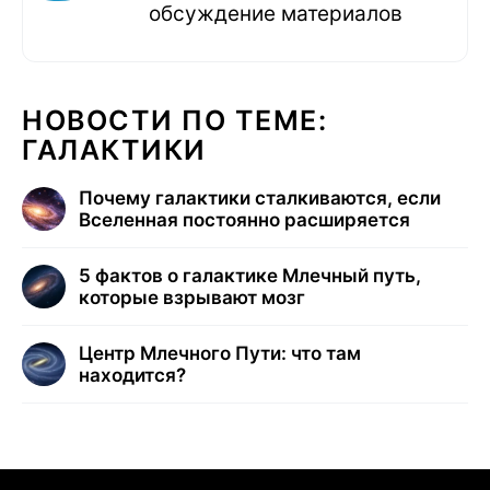
обсуждение материалов
НОВОСТИ ПО ТЕМЕ:
ГАЛАКТИКИ
Почему галактики сталкиваются, если
Вселенная постоянно расширяется
5 фактов о галактике Млечный путь,
которые взрывают мозг
Центр Млечного Пути: что там
находится?