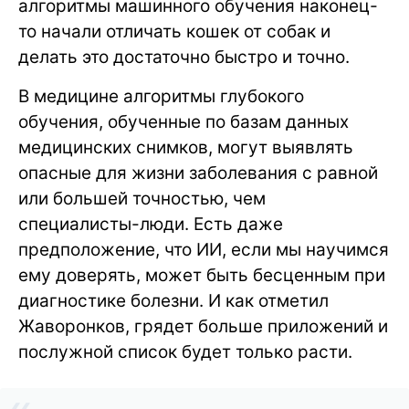
алгоритмы машинного обучения наконец-
то начали отличать кошек от собак и
делать это достаточно быстро и точно.
В медицине алгоритмы глубокого
обучения, обученные по базам данных
медицинских снимков, могут выявлять
опасные для жизни заболевания с равной
или большей точностью, чем
специалисты-люди. Есть даже
предположение, что ИИ, если мы научимся
ему доверять, может быть бесценным при
диагностике болезни. И как отметил
Жаворонков, грядет больше приложений и
послужной список будет только расти.