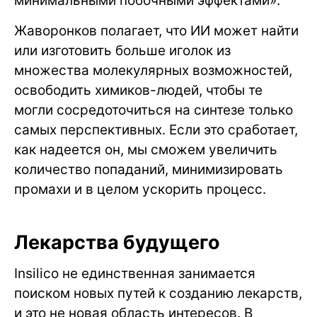
минимальными побочными эффектами».
Жаворонков полагает, что ИИ может найти
или изготовить больше иголок из
множества молекулярных возможностей,
освободить химиков-людей, чтобы те
могли сосредоточиться на синтезе только
самых перспективных. Если это сработает,
как надеется он, мы сможем увеличить
количество попаданий, минимизировать
промахи и в целом ускорить процесс.
Лекарства будущего
Insilico не единственная занимается
поиском новых путей к созданию лекарств,
и это не новая область интересов. В