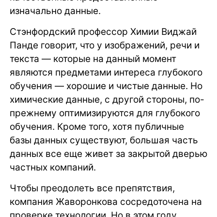
изначально данные.
Стэнфордский профессор Химии Виджай
Панде говорит, что у изображений, речи и
текста — которые на данный момент
являются предметами интереса глубокого
обучения — хорошие и чистые данные. Но
химические данные, с другой стороны, по-
прежнему оптимизируются для глубокого
обучения. Кроме того, хотя публичные
базы данных существуют, большая часть
данных все еще живет за закрытой дверью
частных компаний.
Чтобы преодолеть все препятствия,
компания Жаворонкова сосредоточена на
проверке технологии. Но в этом году