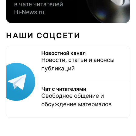
НАШИ СОЦСЕТИ
Новостной канал
Новости, статьи и анонсы
публикаций
Чат с читателями
Свободное общение и
обсуждение материалов