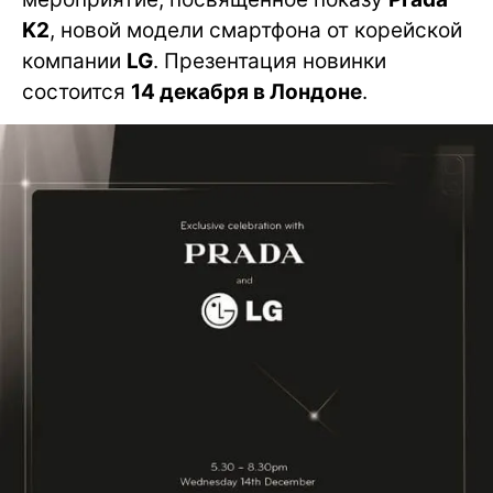
K2
, новой модели смартфона от корейской
компании
LG
. Презентация новинки
состоится
14 декабря в Лондоне
.