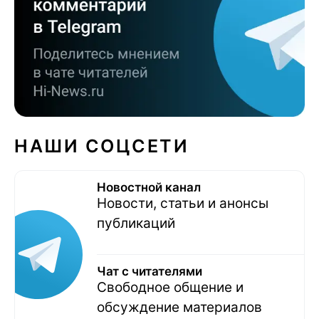
НАШИ СОЦСЕТИ
Новостной канал
Новости, статьи и анонсы
публикаций
Чат с читателями
Свободное общение и
обсуждение материалов