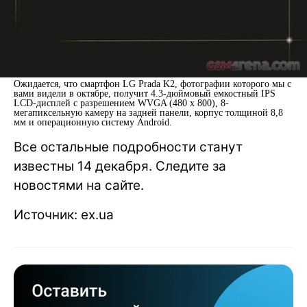
Ожидается, что смартфон LG Prada K2, фотографии которого мы с
вами видели в октябре, получит 4.3-дюймовый емкостный IPS
LCD-дисплей с разрешением WVGA (480 x 800), 8-
мегапиксельную камеру на задней панели, корпус толщиной 8,8
мм и операционную систему Android.
Все остальные подробности станут
известны 14 декабря. Следите за
новостями на сайте.
Источник: ex.ua