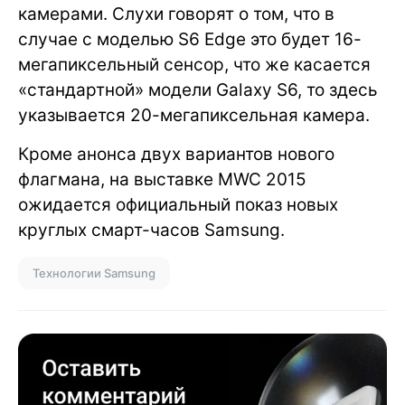
камерами. Слухи говорят о том, что в
случае с моделью S6 Edge это будет 16-
мегапиксельный сенсор, что же касается
«стандартной» модели Galaxy S6, то здесь
указывается 20-мегапиксельная камера.
Кроме анонса двух вариантов нового
флагмана, на выставке MWC 2015
ожидается официальный показ новых
круглых смарт-часов Samsung.
Технологии Samsung