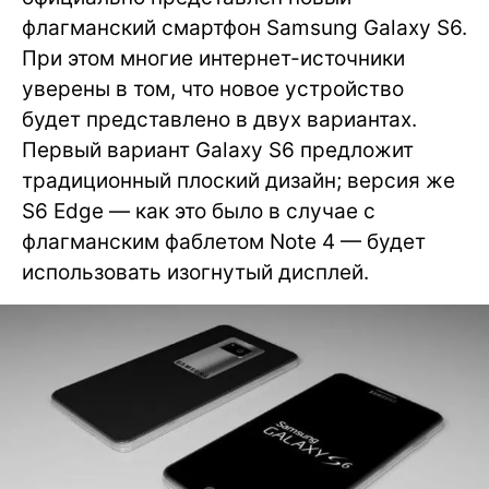
флагманский смартфон Samsung Galaxy S6.
При этом многие интернет-источники
уверены в том, что новое устройство
будет представлено в двух вариантах.
Первый вариант Galaxy S6 предложит
традиционный плоский дизайн; версия же
S6 Edge — как это было в случае с
флагманским фаблетом Note 4 — будет
использовать изогнутый дисплей.