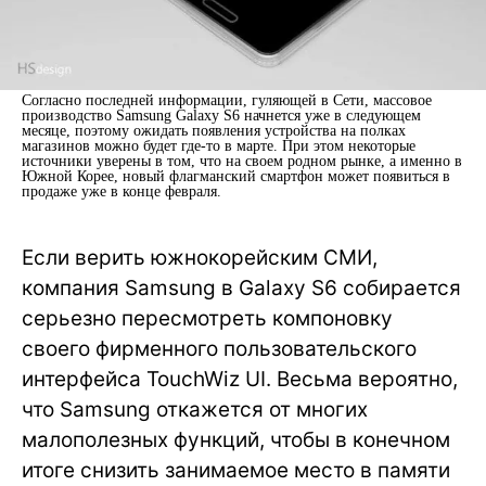
Согласно последней информации, гуляющей в Сети, массовое
производство Samsung Galaxy S6 начнется уже в следующем
месяце, поэтому ожидать появления устройства на полках
магазинов можно будет где-то в марте. При этом некоторые
источники уверены в том, что на своем родном рынке, а именно в
Южной Корее, новый флагманский смартфон может появиться в
продаже уже в конце февраля.
Если верить южнокорейским СМИ,
компания Samsung в Galaxy S6 собирается
серьезно пересмотреть компоновку
своего фирменного пользовательского
интерфейса TouchWiz UI. Весьма вероятно,
что Samsung откажется от многих
малополезных функций, чтобы в конечном
итоге снизить занимаемое место в памяти