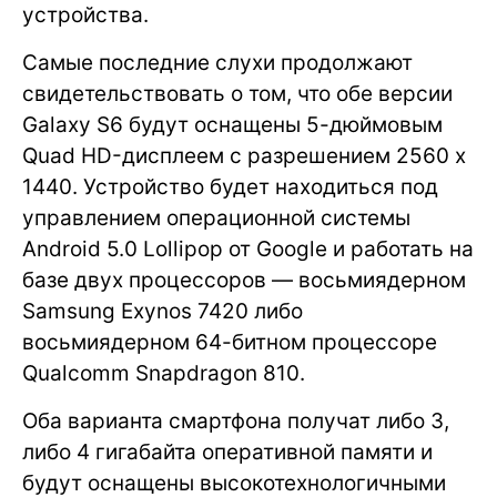
устройства.
Самые последние слухи продолжают
свидетельствовать о том, что обе версии
Galaxy S6 будут оснащены 5-дюймовым
Quad HD-дисплеем с разрешением 2560 x
1440. Устройство будет находиться под
управлением операционной системы
Android 5.0 Lollipop от Google и работать на
базе двух процессоров — восьмиядерном
Samsung Exynos 7420 либо
восьмиядерном 64-битном процессоре
Qualcomm Snapdragon 810.
Оба варианта смартфона получат либо 3,
либо 4 гигабайта оперативной памяти и
будут оснащены высокотехнологичными