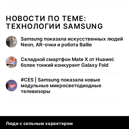
НОВОСТИ ПО ТЕМЕ:
ТЕХНОЛОГИИ SAMSUNG
Samsung показала искусственных людей
Neon, AR-очки и робота Ballie
Складной смартфон Mate X от Huawei:
более тонкий конкурент Galaxy Fold
#
CES | Samsung показала новые
модульные микросветодиодные
телевизоры
Люди с сильным характером