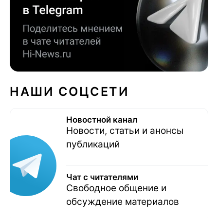
НАШИ СОЦСЕТИ
Новостной канал
Новости, статьи и анонсы
публикаций
Чат с читателями
Свободное общение и
обсуждение материалов