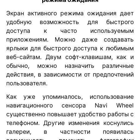
Экран активного режима ожидания дает
удобную возможность для быстрого
доступа к часто используемым
приложениям. Можно даже создавать
ярлыки для быстрого доступа к любимым
веб-сайтам. Двум софт-клавишам, как и
обычно, можно назначить различные
действия, в зависимости от предпочтений
пользователя.
Как уже упоминалось, использование
навигационного сенсора Navi Wheel
существенно повышает удобство работы с
телефоном. Другие изменения коснулись
галереи, в частности появилась