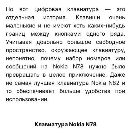
Но вот цифровая клавиатура — это
отдельная история. Клавиши очень
маленькие и не имеют хоть каких-нибудь
границ между кнопками одного ряда.
Учитывая довольно большое свободное
пространство, окружающее клавиатуру,
непонятно, почему набор номеров или
сообщений на Nokia N78 нужно было
превращать в целое приключение. Даже
не самая лучшая клавиатура Nokia N82 и
то обеспечивает больше удобства при
использовании.
Клавиатура Nokia N78