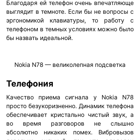
Благодаря ей телефон очень впечатляюще
выглядит в темноте. Если бы не вопросы с
эргономикой клавиатуры, то работу с
телефоном в темных условиях можно было
бы назвать идеальной.
Nokia N78 — великолепная подсветка
Телефония
Качество приема сигнала у Nokia N78
просто безукоризненно. Динамик телефона
обеспечивает кристально чистый звук, а
во время разговоров не слышно
абсолютно никаких помех. Вибровызов