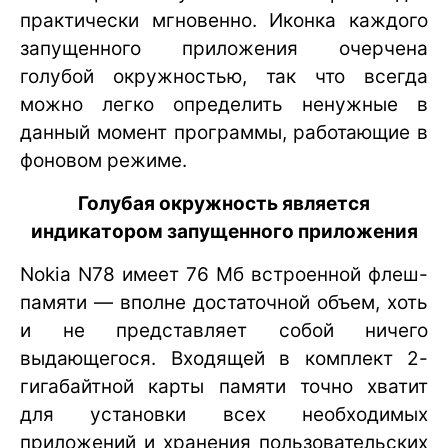
практически мгновенно. Иконка каждого
запущенного приложения очерчена
голубой окружностью, так что всегда
можно легко определить ненужные в
данный момент программы, работающие в
фоновом режиме.
Голубая окружность является
индикатором запущенного приложения
Nokia N78 имеет 76 Мб встроенной флеш-
памяти — вполне достаточной объем, хоть
и не представляет собой ничего
выдающегося. Входящей в комплект 2-
гигабайтной карты памяти точно хватит
для установки всех необходимых
приложений и хранения пользовательских