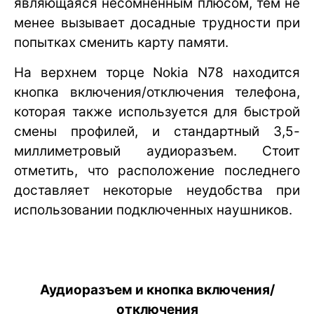
являющаяся несомненным плюсом, тем не
менее вызывает досадные трудности при
попытках сменить карту памяти.
На верхнем торце Nokia N78 находится
кнопка включения/отключения телефона,
которая также используется для быстрой
смены профилей, и стандартный 3,5-
миллиметровый аудиоразъем. Стоит
отметить, что расположение последнего
доставляет некоторые неудобства при
использовании подключенных наушников.
Аудиоразъем и кнопка включения/
отключения