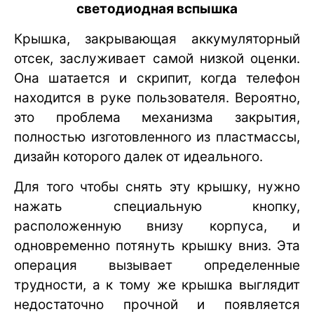
светодиодная вспышка
Крышка, закрывающая аккумуляторный
отсек, заслуживает самой низкой оценки.
Она шатается и скрипит, когда телефон
находится в руке пользователя. Вероятно,
это проблема механизма закрытия,
полностью изготовленного из пластмассы,
дизайн которого далек от идеального.
Для того чтобы снять эту крышку, нужно
нажать специальную кнопку,
расположенную внизу корпуса, и
одновременно потянуть крышку вниз. Эта
операция вызывает определенные
трудности, а к тому же крышка выглядит
недостаточно прочной и появляется