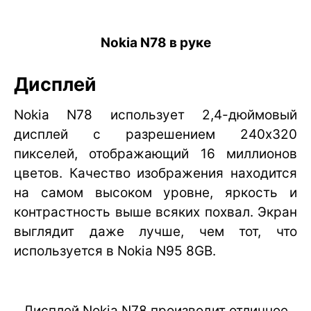
Nokia N78 в руке
Дисплей
Nokia N78 использует 2,4-дюймовый
дисплей с разрешением 240х320
пикселей, отображающий 16 миллионов
цветов. Качество изображения находится
на самом высоком уровне, яркость и
контрастность выше всяких похвал. Экран
выглядит даже лучше, чем тот, что
используется в Nokia N95 8GB.
Дисплей Nokia N78 производит отличное