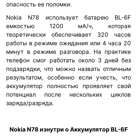
опасность ее поломки.
Nokia N78 использует батарею BL-6F
емкостью 1200 мА/ч, которая
теоретически обеспечивает 320 часов
работы в режиме ожидания или 4 часа 20
минут в режиме разговора. На практике
телефон смог работать около 3 дней без
подзарядки, что можно назвать отличным
результатом, особенно если учесть, что
аккумулятор полностью проявляет свой
потенциал после нескольких циклов
заряда/разряда.
Nokia N78 изнутри o Аккумулятор BL-6F