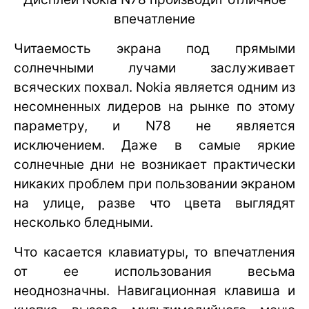
впечатление
Читаемость экрана под прямыми
солнечными лучами заслуживает
всяческих похвал. Nokia является одним из
несомненных лидеров на рынке по этому
параметру, и N78 не является
исключением. Даже в самые яркие
солнечные дни не возникает практически
никаких проблем при пользовании экраном
на улице, разве что цвета выглядят
несколько бледными.
Что касается клавиатуры, то впечатления
от ее использования весьма
неоднозначны. Навигационная клавиша и