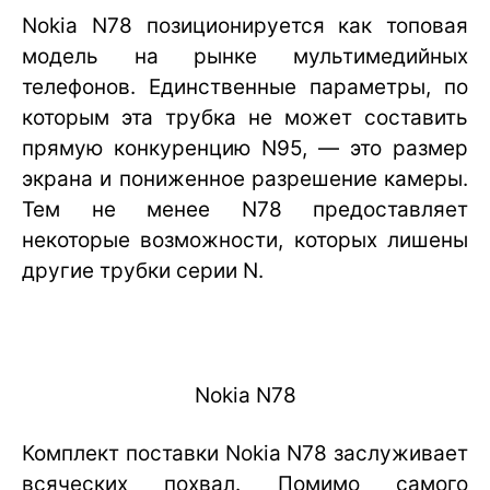
Nokia N78 позиционируется как топовая
модель на рынке мультимедийных
телефонов. Единственные параметры, по
которым эта трубка не может составить
прямую конкуренцию N95, — это размер
экрана и пониженное разрешение камеры.
Тем не менее N78 предоставляет
некоторые возможности, которых лишены
другие трубки серии N.
Nokia N78
Комплект поставки Nokia N78 заслуживает
всяческих похвал. Помимо самого