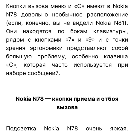
Кнопки вызова меню и «С» имеют в Nokia
N78 довольно необычное расположение
(если, конечно, вы не видели Nokia N81).
Они находятся по бокам клавиатуры,
рядом с кнопками «7» и «9» и с точки
зрения эргономики представляют собой
большую проблему, особенно клавиша
«С», которая часто используется при
наборе сообщений.
Nokia N78 — кнопки приема и отбоя
вызова
Подсветка Nokia N78 очень яркая.