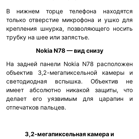
В нижнем торце телефона находятся
только отверстие микрофона и ушко для
крепления шнурка, позволяющего носить
трубку на шее или запястье.
Nokia N78 — вид снизу
На задней панели Nokia N78 расположен
объектив 3,2-мегапиксельной камеры и
светодиодная вспышка. Объектив не
имеет абсолютно никакой защиты, что
делает его уязвимым для царапин и
отпечатков пальцев.
3,2-мегапиксельная камера и