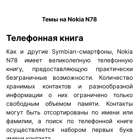
Темы на Nokia N78
Телефонная книга
Как и другие Symbian-смартфоны, Nokia
N78 имеет великолепную телефонную
книгу, предоставляющую практически
безграничные возможности. Количество
хранимых контактов и разнообразной
информации о них ограничено только
свободным объемом памяти. Контакты
могут быть отсортированы по имени или
фамилии, а поиск по телефонной книге
осуществляется набором первых букв
имени контакта.