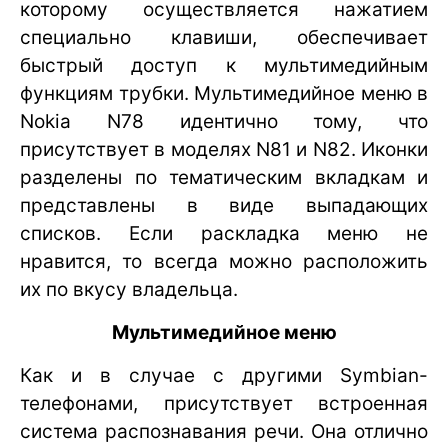
которому осуществляется нажатием
специально клавиши, обеспечивает
быстрый доступ к мультимедийным
функциям трубки. Мультимедийное меню в
Nokia N78 идентично тому, что
присутствует в моделях N81 и N82. Иконки
разделены по тематическим вкладкам и
представлены в виде выпадающих
списков. Если раскладка меню не
нравится, то всегда можно расположить
их по вкусу владельца.
Мультимедийное меню
Как и в случае с другими Symbian-
телефонами, присутствует встроенная
система распознавания речи. Она отлично