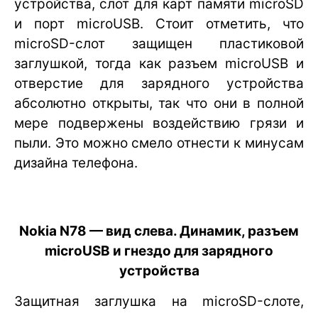
устройства, слот для карт памяти microSD
и порт microUSB. Стоит отметить, что
microSD-слот защищен пластиковой
заглушкой, тогда как разъем microUSB и
отверстие для зарядного устройства
абсолютно открыты, так что они в полной
мере подвержены воздействию грязи и
пыли. Это можно смело отнести к минусам
дизайна телефона.
Nokia N78 — вид слева. Динамик, разъем
microUSB и гнездо для зарядного
устройства
Защитная заглушка на microSD-слоте,