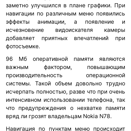
заметно улучшился в плане графики. При
навигации по различным меню появились
эффекты анимации, а появление и
исчезновение видоискателя камеры
добавляет приятных впечатлений при
фотосъемке.
96 Мб оперативной памяти являются
важным фактором, повышающим
производительность операционной
системы. Такой объем довольно трудно
исчерпать полностью, разве что при очень
интенсивном использовании телефона, так
что предупреждения о нехватке памяти
вряд ли грозят владельцам Nokia N78.
Навигация по пунктам меню происходит