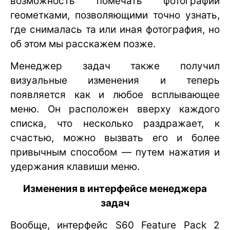
возможность помечать фотографии
геометками, позволяющими точно узнать,
где снималась та или иная фотография, но
об этом мы расскажем позже.
Менеджер задач также получил
визуальные изменения и теперь
появляется как и любое всплывающее
меню. Он расположен вверху каждого
списка, что несколько раздражает, к
счастью, можно вызвать его и более
привычным способом — путем нажатия и
удержания клавиши меню.
Изменения в интерфейсе менеджера
задач
Вообще, интерфейс S60 Feature Pack 2