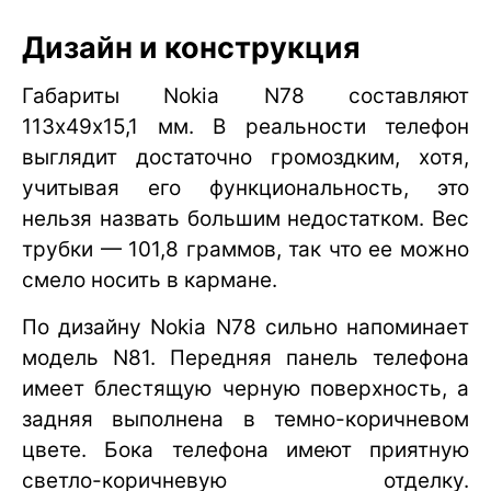
Дизайн и конструкция
Габариты Nokia N78 составляют
113х49х15,1 мм. В реальности телефон
выглядит достаточно громоздким, хотя,
учитывая его функциональность, это
нельзя назвать большим недостатком. Вес
трубки — 101,8 граммов, так что ее можно
смело носить в кармане.
По дизайну Nokia N78 сильно напоминает
модель N81. Передняя панель телефона
имеет блестящую черную поверхность, а
задняя выполнена в темно-коричневом
цвете. Бока телефона имеют приятную
светло-коричневую отделку.