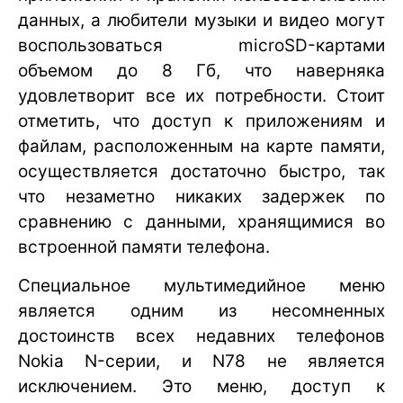
данных, а любители музыки и видео могут
воспользоваться microSD-картами
объемом до 8 Гб, что наверняка
удовлетворит все их потребности. Стоит
отметить, что доступ к приложениям и
файлам, расположенным на карте памяти,
осуществляется достаточно быстро, так
что незаметно никаких задержек по
сравнению с данными, хранящимися во
встроенной памяти телефона.
Специальное мультимедийное меню
является одним из несомненных
достоинств всех недавних телефонов
Nokia N-серии, и N78 не является
исключением. Это меню, доступ к