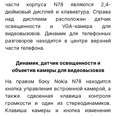
части корпуса N78 являются 2,4-
дюймовый дисплей и клавиатура. Справа
над дисплеем расположен датчик
освещенности и VGA-камера для
видеовызовов. Динамик для телефонных
разговоров находится в центре верхней
части телефона.
Динамик, датчик освещенности и
объектив камеры для видеовызовов
На правом боку Nokia N78 находится
кнопка управления встроенной камерой, а
также сдвоенная клавиша контроля
громкости и один из стереодинамиков.
Клавиша камеры и кнопка изменения