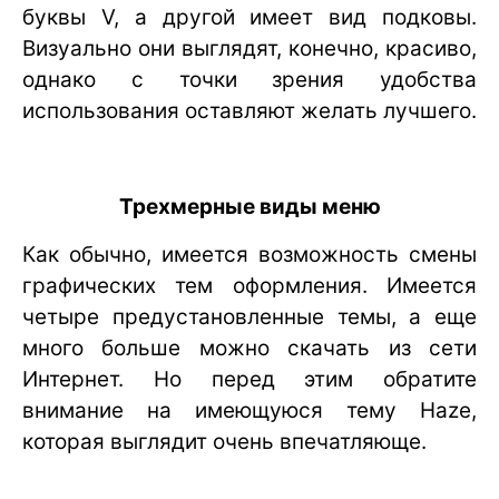
буквы V, а другой имеет вид подковы.
Визуально они выглядят, конечно, красиво,
однако с точки зрения удобства
использования оставляют желать лучшего.
Трехмерные виды меню
Как обычно, имеется возможность смены
графических тем оформления. Имеется
четыре предустановленные темы, а еще
много больше можно скачать из сети
Интернет. Но перед этим обратите
внимание на имеющуюся тему Haze,
которая выглядит очень впечатляюще.