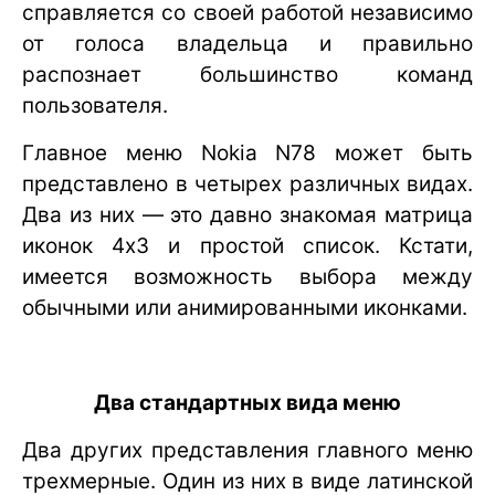
справляется со своей работой независимо
от голоса владельца и правильно
распознает большинство команд
пользователя.
Главное меню Nokia N78 может быть
представлено в четырех различных видах.
Два из них — это давно знакомая матрица
иконок 4х3 и простой список. Кстати,
имеется возможность выбора между
обычными или анимированными иконками.
Два стандартных вида меню
Два других представления главного меню
трехмерные. Один из них в виде латинской