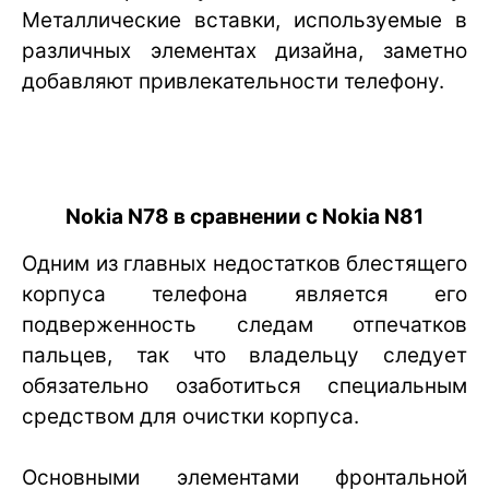
Металлические вставки, используемые в
различных элементах дизайна, заметно
добавляют привлекательности телефону.
Nokia N78 в сравнении с Nokia N81
Одним из главных недостатков блестящего
корпуса телефона является его
подверженность следам отпечатков
пальцев, так что владельцу следует
обязательно озаботиться специальным
средством для очистки корпуса.
Основными элементами фронтальной