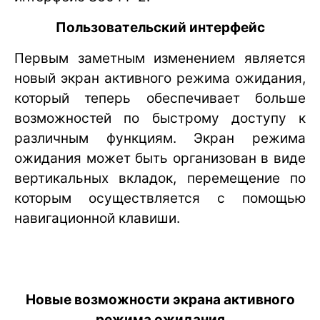
Пользовательский интерфейс
Первым заметным изменением является
новый экран активного режима ожидания,
который теперь обеспечивает больше
возможностей по быстрому доступу к
различным функциям. Экран режима
ожидания может быть организован в виде
вертикальных вкладок, перемещение по
которым осуществляется с помощью
навигационной клавиши.
Новые возможности экрана активного
режима ожидания