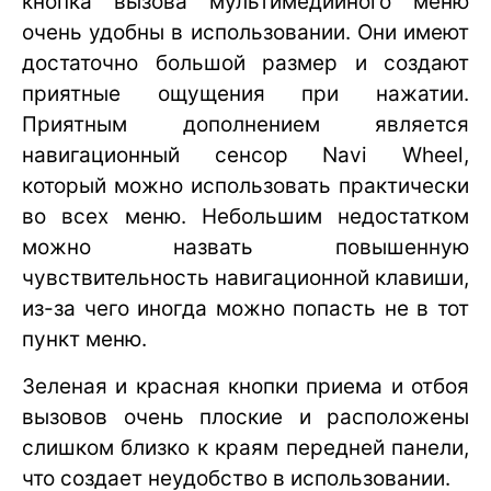
кнопка вызова мультимедийного меню
очень удобны в использовании. Они имеют
достаточно большой размер и создают
приятные ощущения при нажатии.
Приятным дополнением является
навигационный сенсор Navi Wheel,
который можно использовать практически
во всех меню. Небольшим недостатком
можно назвать повышенную
чувствительность навигационной клавиши,
из-за чего иногда можно попасть не в тот
пункт меню.
Зеленая и красная кнопки приема и отбоя
вызовов очень плоские и расположены
слишком близко к краям передней панели,
что создает неудобство в использовании.