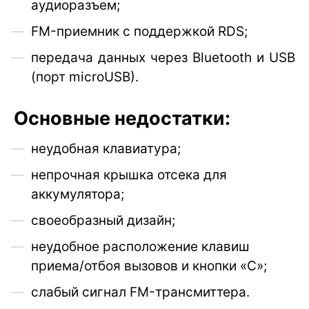
аудиоразъем;
FM-приемник с поддержкой RDS;
передача данных через Bluetooth и USB
(порт microUSB).
Основные недостатки:
неудобная клавиатура;
непрочная крышка отсека для
аккумулятора;
своеобразный дизайн;
неудобное расположение клавиш
приема/отбоя вызовов и кнопки «С»;
слабый сигнал FM-трансмиттера.