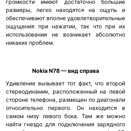
громкости имеют достаточно большие
размеры, легко находятся на ощупь и
обеспечивают вполне удовлетворительные
ощущения при нажатии, так что при их
использовании не возникает абсолютно
никаких проблем.
Nokia N78 — вид справа
Удивление вызывает тот факт, что второй
стереодинамик, расположенный на левой
стороне телефона, размещен по диагонали
относительно первого. Он находится в
самом низу левого бока. Там же можно
найти гнездо для подключения зарядного