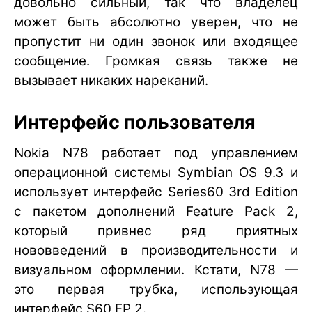
довольно сильный, так что владелец
может быть абсолютно уверен, что не
пропустит ни один звонок или входящее
сообщение. Громкая связь также не
вызывает никаких нареканий.
Интерфейс пользователя
Nokia N78 работает под управлением
операционной системы Symbian OS 9.3 и
использует интерфейс Series60 3rd Edition
с пакетом дополнений Feature Pack 2,
который привнес ряд приятных
нововведений в производительности и
визуальном оформлении. Кстати, N78 —
это первая трубка, использующая
интерфейс S60 FP 2.