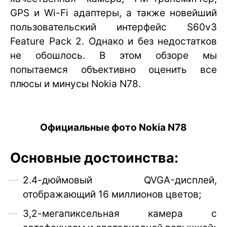
GPS и Wi-Fi адаптеры, а также новейший
пользовательский интерфейс S60v3
Feature Pack 2. Однако и без недостатков
не обошлось. В этом обзоре мы
попытаемся объективно оценить все
плюсы и минусы Nokia N78.
Официальные фото Nokia N78
Основные достоинства:
2.4-дюймовый QVGA-дисплей,
отображающий 16 миллионов цветов;
3,2-мегапиксельная камера с