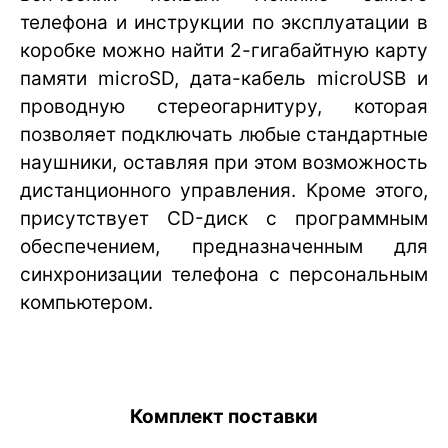
телефона и инструкции по эксплуатации в
коробке можно найти 2-гигабайтную карту
памяти microSD, дата-кабель microUSB и
проводную стереогарнитуру, которая
позволяет подключать любые стандартные
наушники, оставляя при этом возможность
дистанционного управления. Кроме этого,
присутствует CD-диск с программным
обеспечением, предназначенным для
синхронизации телефона с персональным
компьютером.
Комплект поставки