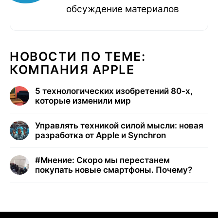
обсуждение материалов
НОВОСТИ ПО ТЕМЕ:
КОМПАНИЯ APPLE
5 технологических изобретений 80-х,
которые изменили мир
Управлять техникой силой мысли: новая
разработка от Apple и Synchron
#
Мнение: Скоро мы перестанем
покупать новые смартфоны. Почему?