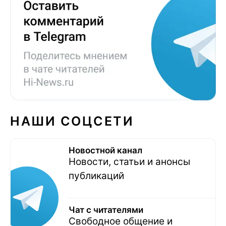
НАШИ СОЦСЕТИ
Новостной канал
Новости, статьи и анонсы
публикаций
Чат с читателями
Свободное общение и