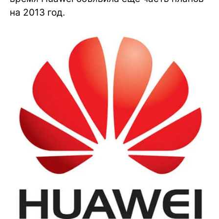
на 2013 год.