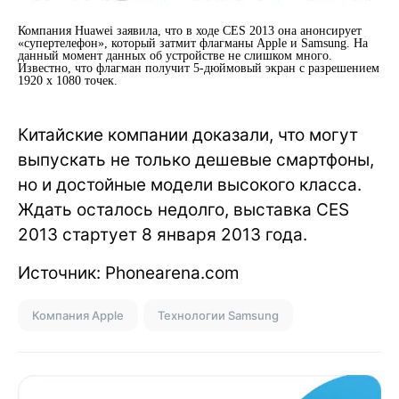
Компания Huawei заявила, что в ходе CES 2013 она анонсирует
«супертелефон», который затмит флагманы Apple и Samsung. На
данный момент данных об устройстве не слишком много.
Известно, что флагман получит 5-дюймовый экран с разрешением
1920 х 1080 точек.
Китайские компании доказали, что могут
выпускать не только дешевые смартфоны,
но и достойные модели высокого класса.
Ждать осталось недолго, выставка CES
2013 стартует 8 января 2013 года.
Источник: Phonearena.com
Компания Apple
Технологии Samsung