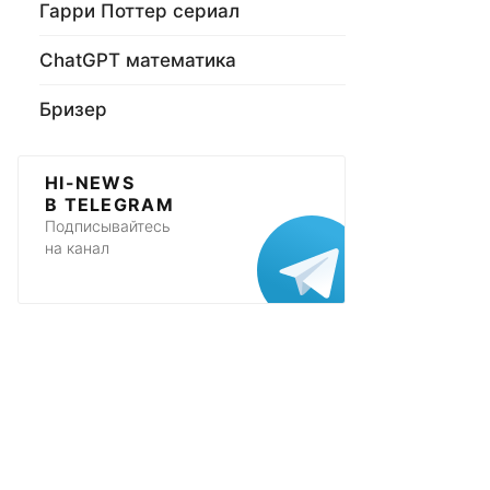
Гарри Поттер сериал
ChatGPT математика
Бризер
HI-NEWS
В TELEGRAM
Подписывайтесь
на канал