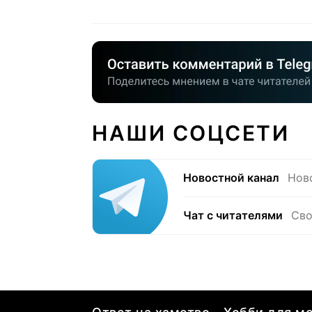
НАШИ СОЦСЕТИ
Новостной канал
Нов
Чат с читателями
Сво