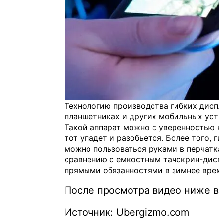
Технологию производства гибких дисп
планшетниках и других мобильных уст
Такой аппарат можно с уверенностью н
тот упадет и разобьется. Более того
можно пользоваться руками в перчатк
сравнению с емкостным тачскрин-дисп
прямыми обязанностями в зимнее вре
После просмотра видео ниже в
Источник: Ubergizmo.com