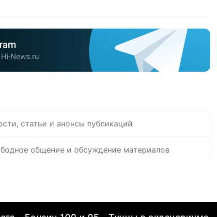
ости, статьи и анонсы публикаций
бодное общение и обсуждение материалов