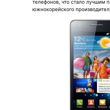
телефонов, что стало лучшим 
южнокорейского производител