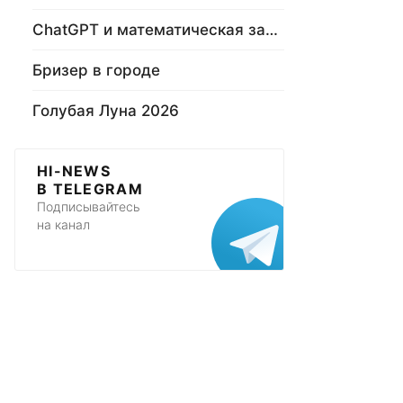
ChatGPT и математическая задача
Бризер в городе
Голубая Луна 2026
HI-NEWS
В TELEGRAM
Подписывайтесь
на канал