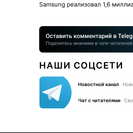
Samsung реализовал 1,6 милли
НАШИ СОЦСЕТИ
Новостной канал
Нов
Чат с читателями
Сво