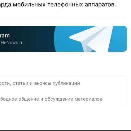
арда мобильных телефонных аппаратов.
ости, статьи и анонсы публикаций
бодное общение и обсуждение материалов