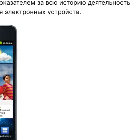
показателем за всю историю деятельность
я электронных устройств.