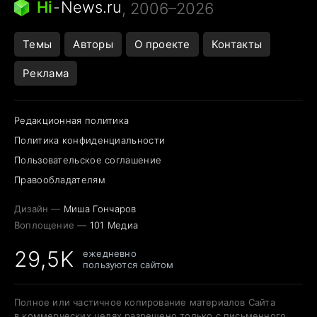
Hi
-
News.ru
, 2006–2026
Темы
Авторы
О проекте
Контакты
Реклама
Редакционная политика
Политика конфиденциальности
Пользовательское соглашение
Правообладателям
Дизайн —
Миша Гончаров
Воплощение —
101 Медиа
29,5K
ежедневно
пользуются сайтом
Полное или частичное копирование материалов Сайта
в коммерческих целях разрешено только с письменного