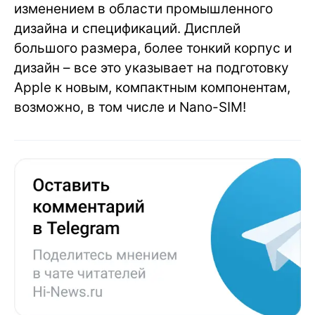
изменением в области промышленного
дизайна и спецификаций. Дисплей
большого размера, более тонкий корпус и
дизайн – все это указывает на подготовку
Apple к новым, компактным компонентам,
возможно, в том числе и Nano-SIM!