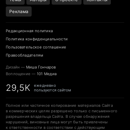
Реклама
Редакционная политика
Политика конфиденциальности
Пользовательское соглашение
Правообладателям
Дизайн —
Миша Гончаров
Воплощение —
101 Медиа
29,5K
ежедневно
пользуются сайтом
Полное или частичное копирование материалов Сайта
в коммерческих целях разрешено только с письменного
разрешения владельца Сайта. В случае обнаружения
нарушений, виновные лица могут быть привлечены
к ответственности в соответствии с действующим