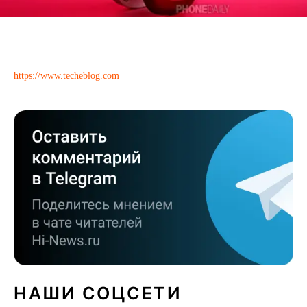
https://www.techeblog.com
НАШИ СОЦСЕТИ