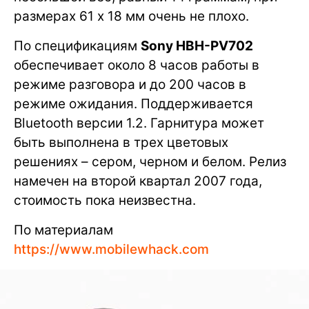
размерах 61 x 18 мм очень не плохо.
По спецификациям
Sony HBH-PV702
обеспечивает около 8 часов работы в
режиме разговора и до 200 часов в
режиме ожидания. Поддерживается
Bluetooth версии 1.2. Гарнитура может
быть выполнена в трех цветовых
решениях – сером, черном и белом. Релиз
намечен на второй квартал 2007 года,
стоимость пока неизвестна.
По материалам
https://www.mobilewhack.com