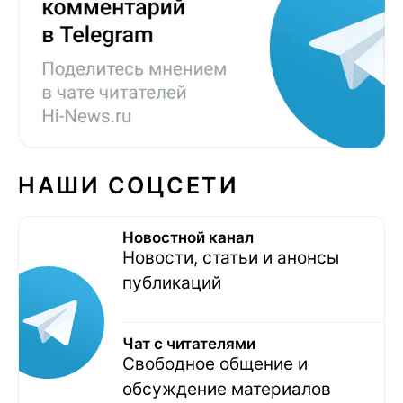
НАШИ СОЦСЕТИ
Новостной канал
Новости, статьи и анонсы
публикаций
Чат с читателями
Свободное общение и
обсуждение материалов