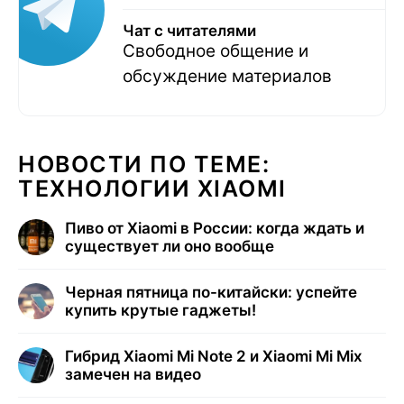
Чат с читателями
Свободное общение и
обсуждение материалов
НОВОСТИ ПО ТЕМЕ:
ТЕХНОЛОГИИ XIAOMI
Пиво от Xiaomi в России: когда ждать и
существует ли оно вообще
Черная пятница по-китайски: успейте
купить крутые гаджеты!
Гибрид Xiaomi Mi Note 2 и Xiaomi Mi Mix
замечен на видео