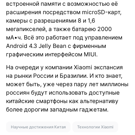
встроенной памяти с возможностью её
расширения посредством microSD-карт,
камеры с разрешениями 8 и 1,6
мегапикселей, а также батарею 2000
мА•ч. Всё это работает под управлением
Android 4.3 Jelly Bean с фирменным
графическим интерфейсом MIUI.
На очереди у компании Xiaomi экспансия
на рынки России и Бразилии. И кто знает,
может быть, уже через пару лет миллионы
россиян будут использовать доступные
китайские смартфоны как альтернативу
более дорогим западным гаджетам.
Научные достижения Китая
Технологии Xiaomi