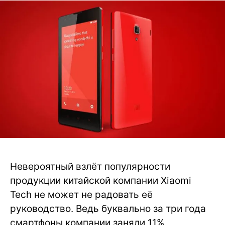
Невероятный взлёт популярности
продукции китайской компании Xiaomi
Tech не может не радовать её
руководство. Ведь буквально за три года
смартфоны компании заняли 11%