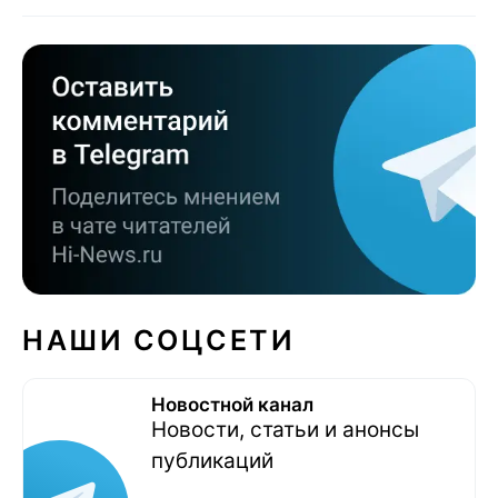
НАШИ СОЦСЕТИ
Новостной канал
Новости, статьи и анонсы
публикаций