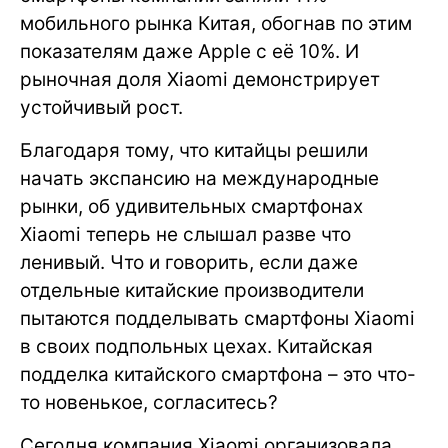
мобильного рынка Китая, обогнав по этим
показателям даже Apple с её 10%. И
рыночная доля Xiaomi демонстрирует
устойчивый рост.
Благодаря тому, что китайцы решили
начать экспансию на международные
рынки, об удивительных смартфонах
Xiaomi теперь не слышал разве что
ленивый. Что и говорить, если даже
отдельные китайские производители
пытаются подделывать смартфоны Xiaomi
в своих подпольных цехах. Китайская
подделка китайского смартфона – это что-
то новенькое, согласитесь?
Сегодня компания Xiaomi организовала