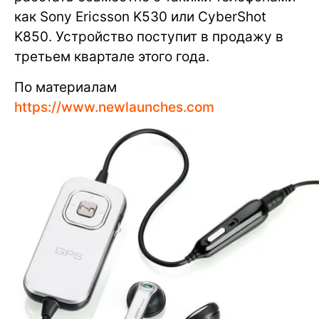
как Sony Ericsson K530 или CyberShot
K850. Устройство поступит в продажу в
третьем квартале этого года.
По материалам
https://www.newlaunches.com