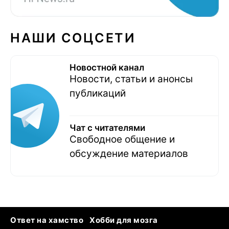
НАШИ СОЦСЕТИ
Новостной канал
Новости, статьи и анонсы
публикаций
Чат с читателями
Свободное общение и
обсуждение материалов
Ответ на хамство
Хобби для мозга