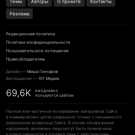
Темы
Авторы
О проекте
Контакты
Реклама
Редакционная политика
Политика конфиденциальности
Пользовательское соглашение
Правообладателям
Дизайн —
Миша Гончаров
Воплощение —
101 Медиа
69,6K
ежедневно
пользуются сайтом
Полное или частичное копирование материалов Сайта
в коммерческих целях разрешено только с письменного
разрешения владельца Сайта. В случае обнаружения
нарушений, виновные лица могут быть привлечены
к ответственности в соответствии с действующим