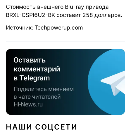
Стоимость внешнего Blu-ray привода
BRXL-CSPI6U2-BK составит 258 долларов.
Источник: Techpowerup.com
НАШИ СОЦСЕТИ