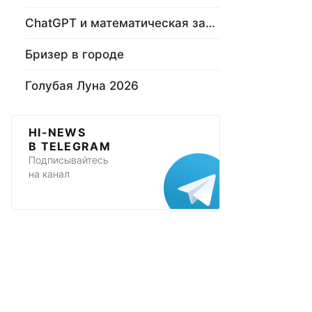
ChatGPT и математическая задача
Бризер в городе
Голубая Луна 2026
HI-NEWS
В TELEGRAM
Подписывайтесь
на канал