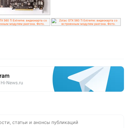
ости, статьи и анонсы публикаций