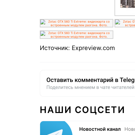
Источник: Expreview.com
НАШИ СОЦСЕТИ
Новостной канал
Нов