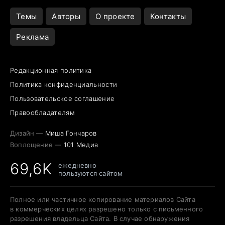
Темы
Авторы
О проекте
Контакты
Реклама
Редакционная политика
Политика конфиденциальности
Пользовательское соглашение
Правообладателям
Дизайн —
Миша Гончаров
Воплощение —
101 Медиа
69,6K
ежедневно
пользуются сайтом
Полное или частичное копирование материалов Сайта
в коммерческих целях разрешено только с письменного
разрешения владельца Сайта. В случае обнаружения