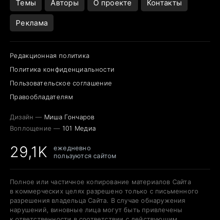
Темы
Авторы
О проекте
Контакты
Реклама
Редакционная политика
Политика конфиденциальности
Пользовательское соглашение
Правообладателям
Дизайн —
Миша Гончаров
Воплощение —
101 Медиа
29,1K
ежедневно
пользуются сайтом
Полное или частичное копирование материалов Сайта
в коммерческих целях разрешено только с письменного
разрешения владельца Сайта. В случае обнаружения
нарушений, виновные лица могут быть привлечены
к ответственности в соответствии с действующим