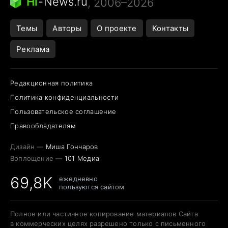
Hi
-
News.ru
, 2006–2026
Темы
Авторы
О проекте
Контакты
Реклама
Редакционная политика
Политика конфиденциальности
Пользовательское соглашение
Правообладателям
Дизайн —
Миша Гончаров
Воплощение —
101 Медиа
69,8K
ежедневно
пользуются сайтом
Полное или частичное копирование материалов Сайта
в коммерческих целях разрешено только с письменного