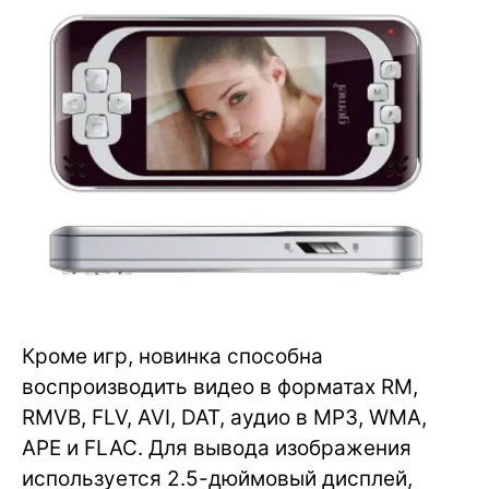
Кроме игр, новинка способна
воспроизводить видео в форматах RM,
RMVB, FLV, AVI, DAT, аудио в MP3, WMA,
APE и FLAC. Для вывода изображения
используется 2.5-дюймовый дисплей,