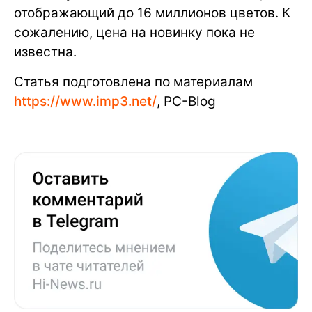
отображающий до 16 миллионов цветов. К
сожалению, цена на новинку пока не
известна.
Статья подготовлена по материалам
https://www.imp3.net/
, PC-Blog