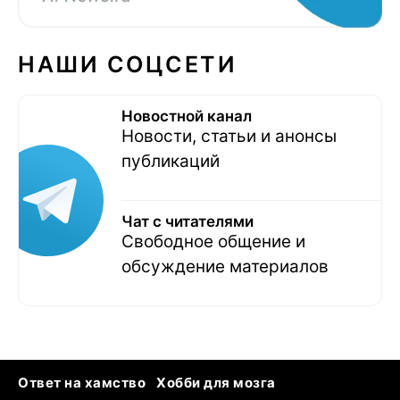
НАШИ СОЦСЕТИ
Новостной канал
Новости, статьи и анонсы
публикаций
Чат с читателями
Свободное общение и
обсуждение материалов
Ответ на хамство
Хобби для мозга