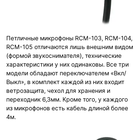
Петличные микрофоны RCM-103, RCM-104,
RCM-105 отличаются лишь внешним видом
(формой звукоснимателя), технические
характеристики у них одинаковы. Все три
модели обладают переключателем «Вкл/
Выкл», в комплект каждой из них входит
ветрозащита, чехол для хранения и
переходник 6,3мм. Кроме того, у каждого
из микрофонов есть кабель длиной более
4м.