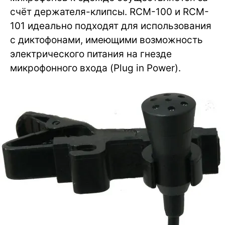
счёт держателя-клипсы. RCM-100 и RCM-
101 идеально подходят для использования
с диктофонами, имеющими возможность
электрического питания на гнезде
микрофонного входа (Plug in Power).