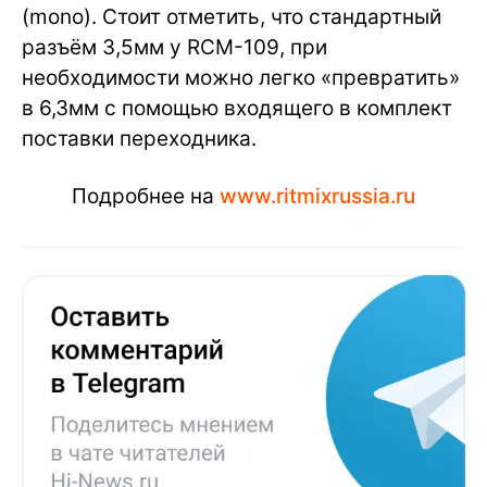
(mono). Стоит отметить, что стандартный
разъём 3,5мм у RCM-109, при
необходимости можно легко «превратить»
в 6,3мм с помощью входящего в комплект
поставки переходника.
Подробнее на
www.ritmixrussia.ru