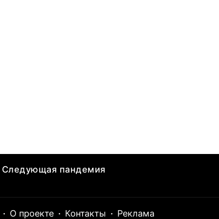
Следующая пандемия
·
О проекте
·
Контакты
·
Реклама