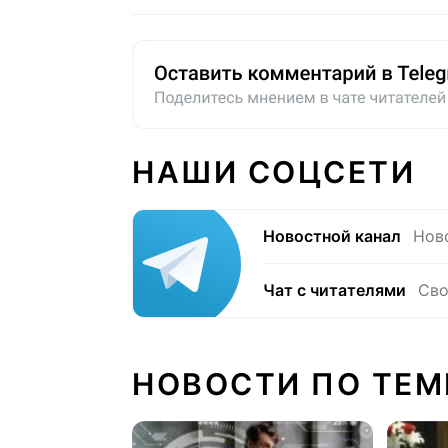
НАШИ СОЦСЕТИ
Новостной канал
Нов
Чат с читателями
Сво
НОВОСТИ ПО ТЕМ