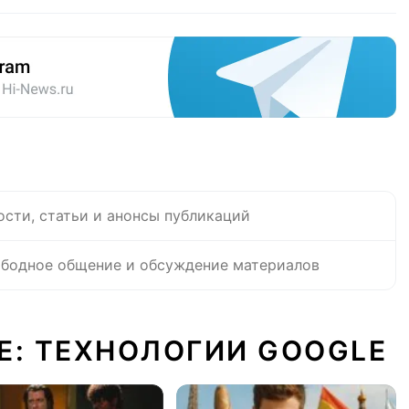
ости, статьи и анонсы публикаций
бодное общение и обсуждение материалов
Е: ТЕХНОЛОГИИ GOOGLE