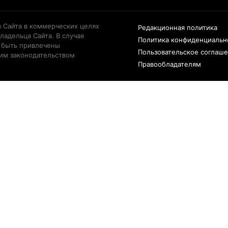
 Сайта в коммерческих целях
Редакционная политика
ладельца Сайта. В случае
Политика конфиденциальн
 быть привлечены
Пользовательское соглаш
щим законодательством
Правообладателям