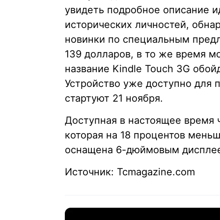
увидеть подробное описание 
исторических личностей, обна
новинки по специальным предл
139 долларов, в то же время 
название Kindle Touch 3G обой
Устройство уже доступно для п
стартуют 21 ноября.
Доступная в настоящее время ч
которая на 18 процентов меньше
оснащена 6-дюймовым дисплеем
Источник: Tcmagazine.com