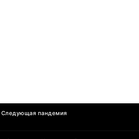
Следующая пандемия