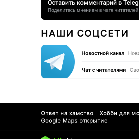
НАШИ СОЦСЕТИ
Новостной канал
Нов
Чат с читателями
Сво
Ответ на хамство
Хобби для мо
Google Maps открытие