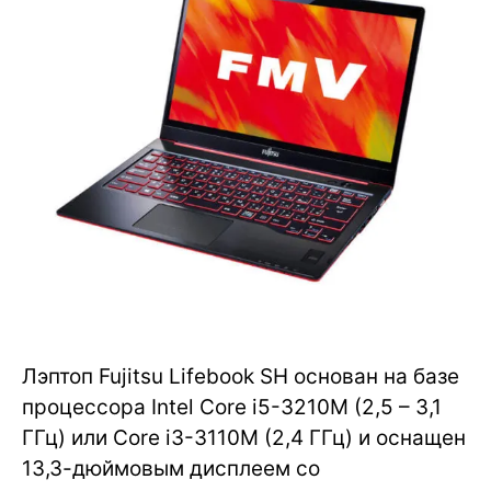
Лэптоп Fujitsu Lifebook SH основан на базе
процессора Intel Core i5-3210M (2,5 – 3,1
ГГц) или Core i3-3110M (2,4 ГГц) и оснащен
13,3-дюймовым дисплеем со