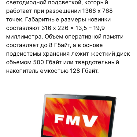
светодиодной подсветкой, который
работает при разрешении 1366 х 768
точек. Габаритные размеры новинки
составляют 316 x 226 x 13,5 – 19,9
миллиметра. Объем оперативной памяти
составляет до 8 Гбайт, а в основе
подсистемы хранения лежит жесткий диск
объемом 500 Гбайт или твердотельный
накопитель емкостью 128 Гбайт.