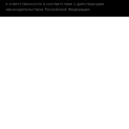
к ответственности в соответствии с действующим
законодательством Российской Федерации.