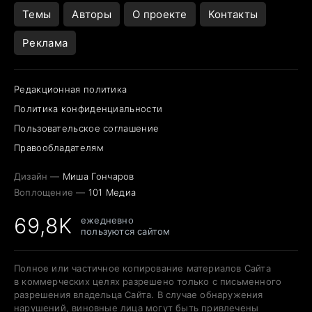
Темы
Авторы
О проекте
Контакты
Реклама
Редакционная политика
Политика конфиденциальности
Пользовательское соглашение
Правообладателям
Дизайн —
Миша Гончаров
Воплощение —
101 Медиа
69,8K
ежедневно
пользуются сайтом
Полное или частичное копирование материалов Сайта
в коммерческих целях разрешено только с письменного
разрешения владельца Сайта. В случае обнаружения
нарушений, виновные лица могут быть привлечены