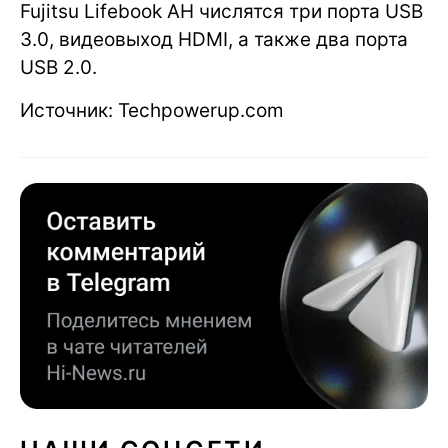
Fujitsu Lifebook AH числятся три порта USB
3.0, видеовыход HDMI, а также два порта
USB 2.0.
Источник: Techpowerup.com