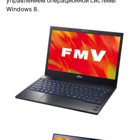
управлением операционной системы
Windows 8.