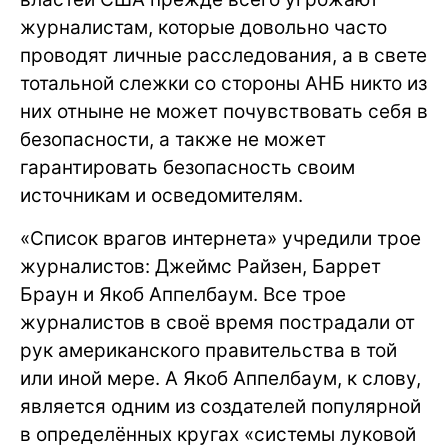
журналистам, которые довольно часто
проводят личные расследования, а в свете
тотальной слежки со стороны АНБ никто из
них отныне не может почувствовать себя в
безопасности, а также не может
гарантировать безопасность своим
источникам и осведомителям.
«Список врагов интернета» учредили трое
журналистов: Джеймс Райзен, Баррет
Браун и Якоб Аппелбаум. Все трое
журналистов в своё время пострадали от
рук американского правительства в той
или иной мере. А Якоб Аппелбаум, к слову,
является одним из создателей популярной
в определённых кругах «системы луковой