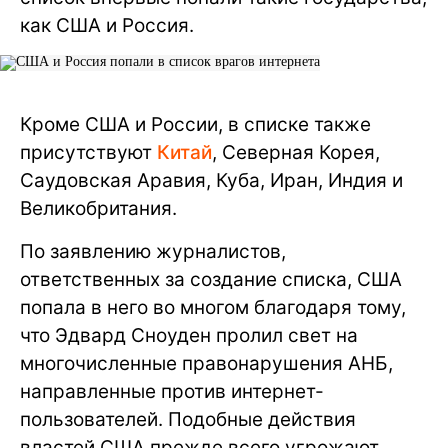
как США и Россия.
Кроме США и России, в списке также
присутствуют
Китай
, Северная Корея,
Саудовская Аравия, Куба, Иран, Индия и
Великобритания.
По заявлению журналистов,
ответственных за создание списка, США
попала в него во многом благодаря тому,
что Эдвард Сноуден пролил свет на
многочисленные правонарушения АНБ,
направленные против интернет-
пользователей. Подобные действия
властей США прежде всего угрожают