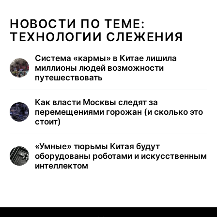
НОВОСТИ ПО ТЕМЕ:
ТЕХНОЛОГИИ СЛЕЖЕНИЯ
Система «кармы» в Китае лишила
миллионы людей возможности
путешествовать
Как власти Москвы следят за
перемещениями горожан (и сколько это
стоит)
«Умные» тюрьмы Китая будут
оборудованы роботами и искусственным
интеллектом