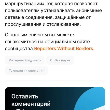
маршрутизации» Tor, которая позволяет
пользователям устанавливать анонимные
сетевые соединения, защищённые от
прослушивания и отслеживания.
С полным списком вы можете
ознакомиться на официальном сайте
сообщества
Reporters Without Borders
.
Интернет будущего
США в науке
Технологии слежения