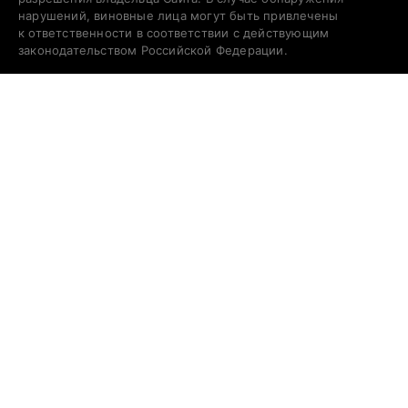
нарушений, виновные лица могут быть привлечены
к ответственности в соответствии с действующим
законодательством Российской Федерации.