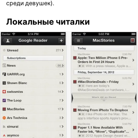
среди девушек).
Локальные читалки