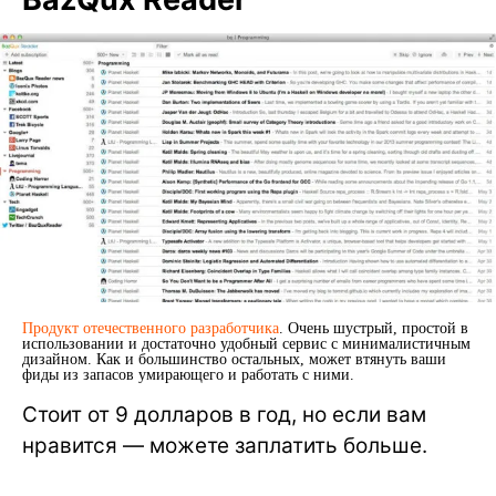
Продукт отечественного разработчика
. Очень шустрый, простой в
использовании и достаточно удобный сервис с минималистичным
дизайном. Как и большинство остальных, может втянуть ваши
фиды из запасов умирающего и работать с ними.
Стоит от 9 долларов в год, но если вам
нравится — можете заплатить больше.