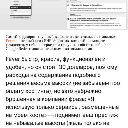
Самый хардкорно-трушный вариант из всех только возможных.
Fever
— это набор из PHP-скриптов, который вы можете
установить у себя на сервере, и получить собственный аналог
Google Reder с дополнительными возможностями.
Fever быстр, красив, функционален и
удобен, но он стоит 30 долларов, поэтому
расходы на содержание подобного
решения весьма высоки (не забываем про
оплату хостинга), но зато небрежно
брошенная в компании фраза: «Я
использую только сервисы, размещенные
на моем хосте» — поднимет ваш престиж
на небывалые высоты (жаль только не