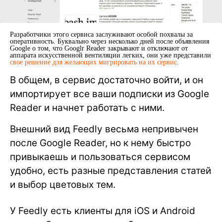
Разработчики этого сервиса заслуживают особой похвалы за
оперативность. Буквально через несколько дней после объявления
Google о том, что Googlr Reader закрывают и отключают от
аппарата искусственной вентиляции легких, они уже представили
свое решение для желающих мигрировать на их сервис
.
В общем, в сервис достаточно войти, и он
импортирует все ваши подписки из Google
Reader и начнет работать с ними.
Внешний вид Feedly весьма непривычен
после Google Reader, но к нему быстро
привыкаешь и пользоваться сервисом
удобно, есть разные представления статей
и выбор цветовых тем.
У Feedly есть клиенты для iOS и Android