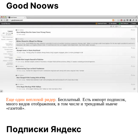
Good Noows
Еще один неплохой ридер
. Бесплатный. Есть импорт подписок,
много видов отображения, в том числе и трендовый нынче
«газетой».
Подписки Яндекс