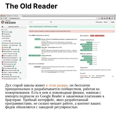
The Old Reader
Дух старой школы живет
в этом ридере
, он бесплатен
принципиально и разрабатывается сообществом, работая на
пожертвования. Есть в нем и новомодные фишки, начиная с
импорта подписок из Google Reader и заканчивая плагинами к
браузерам. Удобный интерфейс, явно разработанный
программистами, не сильно мешает работе, а контент ваших
фидов обновляется с завидной регулярностью.