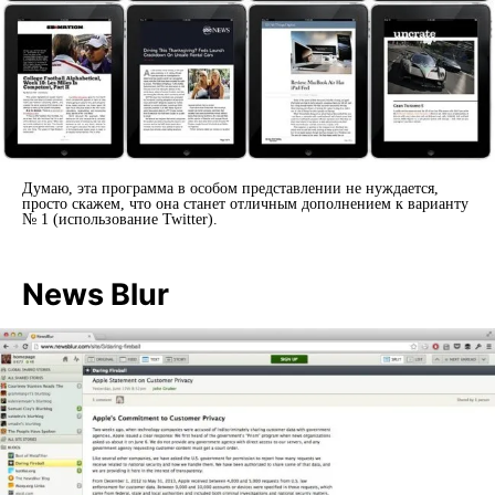
Думаю, эта программа в особом представлении не нуждается,
просто скажем, что она станет отличным дополнением к варианту
№ 1 (использование Twitter).
News Blur