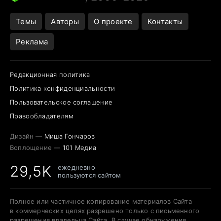
Темы
Авторы
О проекте
Контакты
Реклама
Редакционная политика
Политика конфиденциальности
Пользовательское соглашение
Правообладателям
Дизайн —
Миша Гончаров
Воплощение —
101 Медиа
29,5K
ежедневно
пользуются сайтом
Полное или частичное копирование материалов Сайта
в коммерческих целях разрешено только с письменного
разрешения владельца Сайта. В случае обнаружения