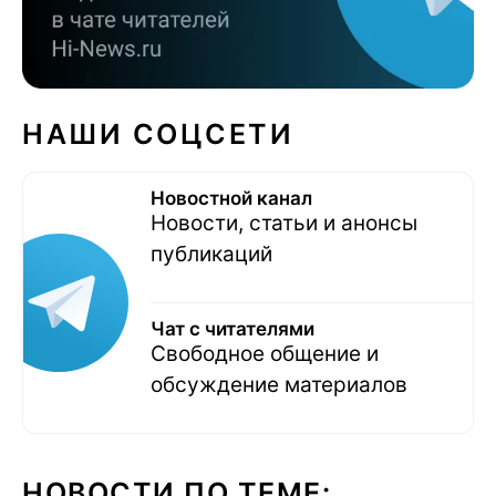
НАШИ СОЦСЕТИ
Новостной канал
Новости, статьи и анонсы
публикаций
Чат с читателями
Свободное общение и
обсуждение материалов
НОВОСТИ ПО ТЕМЕ: