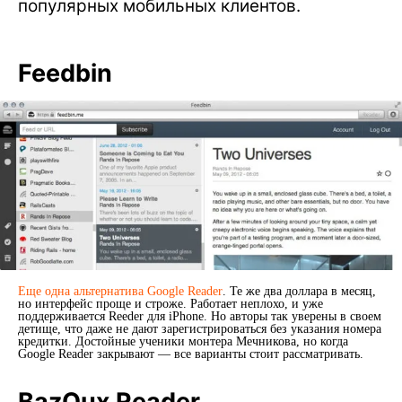
популярных мобильных клиентов.
Feedbin
Еще одна альтернатива Google Reader
. Те же два доллара в месяц,
но интерфейс проще и строже. Работает неплохо, и уже
поддерживается Reeder для iPhone. Но авторы так уверены в своем
детище, что даже не дают зарегистрироваться без указания номера
кредитки. Достойные ученики монтера Мечникова, но когда
Google Reader закрывают — все варианты стоит рассматривать.
BazQux Reader