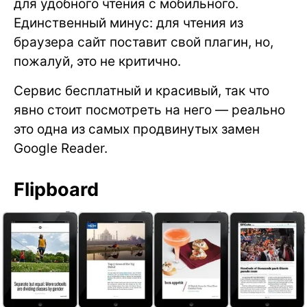
для удобного чтения с мобильного.
Единственный минус: для чтения из
браузера сайт поставит свой плагин, но,
пожалуй, это не критично.
Сервис бесплатный и красивый, так что
явно стоит посмотреть на него — реально
это одна из самых продвинутых замен
Google Reader.
Flipboard