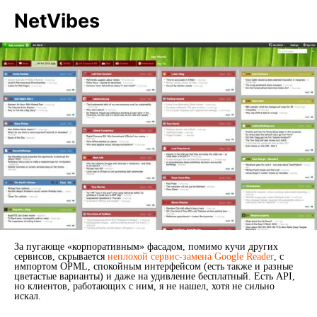
NetVibes
За пугающе «корпоративным» фасадом, помимо кучи других
сервисов, скрывается
неплохой сервис-замена Google Reader
, с
импортом OPML, спокойным интерфейсом (есть также и разные
цветастые варианты) и даже на удивление бесплатный. Есть API,
но клиентов, работающих с ним, я не нашел, хотя не сильно
искал.