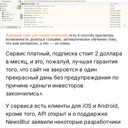
Хороший сайт для чтения новостей
, есть 4 способа просмотра,
возможности делиться статьями, автоматическое обучение тому,
что вам интересно, а что — не очень.
Сервис платный, подписка стоит 2 доллара
в месяц, и это, пожалуй, лучшая гарантия
того, что сайт не закроется в один
прекрасный день без предупреждения по
причине «деньги инвесторов
закончились».
У сервиса есть клиенты для iOS и Android,
кроме того, API открыт и о поддержке
NewsBlur заявили некоторые разработчики