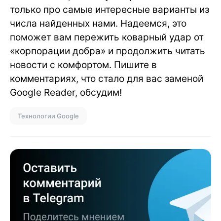
только про самые интересные варианты из
числа найденных нами. Надеемся, это
поможет вам пережить коварный удар от
«корпорации добра» и продолжить читать
новости с комфортом. Пишите в
комментариях, что стало для вас заменой
Google Reader, обсудим!
Технологии Google