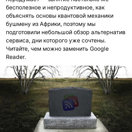
бесполезное и непродуктивное, как
объяснять основы квантовой механики
бушмену из Африки, поэтому мы
подготовили небольшой обзор альтернатив
сервиса, дни которого уже сочтены.
Читайте, чем можно заменить Google
Reader.