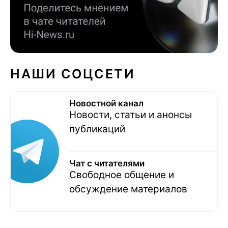
НАШИ СОЦСЕТИ
Новостной канал
Новости, статьи и анонсы
публикаций
Чат с читателями
Свободное общение и
обсуждение материалов