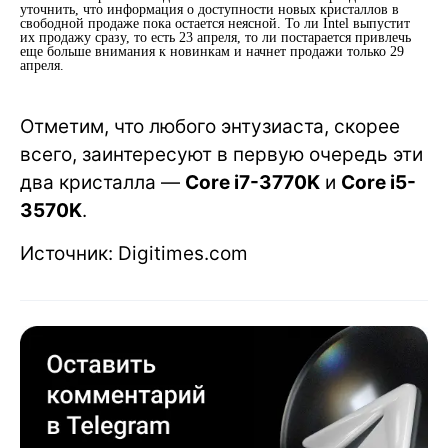
уточнить, что информация о доступности новых кристаллов в
свободной продаже пока остается неясной. То ли Intel выпустит
их продажу сразу, то есть 23 апреля, то ли постарается привлечь
еще больше внимания к новинкам и начнет продажи только 29
апреля.
Отметим, что любого энтузиаста, скорее
всего, заинтересуют в первую очередь эти
два кристалла —
Core i7-3770K
и
Core i5-
3570K
.
Источник: Digitimes.com