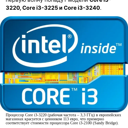
3220, Core i3-3225 и Core i3-3240
.
Процессор Core i3-3220 (рабочая частота – 3,3 ГГц) в европейских
магазинах красуется с ценником 113 евро, что примерно
соответствует стоимости процессора Core i3-2100 (Sandy Bridge).