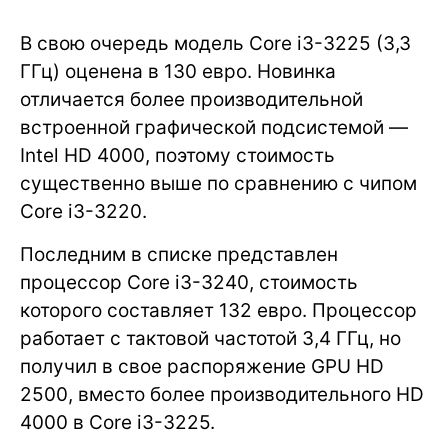
В свою очередь модель Core i3-3225 (3,3
ГГц) оценена в 130 евро. Новинка
отличается более производительной
встроенной графической подсистемой —
Intel HD 4000, поэтому стоимость
существенно выше по сравнению с чипом
Core i3-3220.
Последним в списке представлен
процессор Core i3-3240, стоимость
которого составляет 132 евро. Процессор
работает с тактовой частотой 3,4 ГГц, но
получил в свое распоряжение GPU HD
2500, вместо более производительного HD
4000 в Core i3-3225.