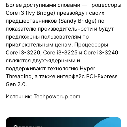
Более доступными словами — процессоры
Core i3 (Ivy Bridge) превзойдут своих
предшественников (Sandy Bridge) по
показателю производительности и будут
предложены пользователям по
привлекательным ценам. Процессоры
Core i3-3220, Core i3-3225 и Core i3-3240
являются двухъядерными и
поддерживают технологию Hyper
Threading, а также интерфейс PCI-Express
Gen 2.0.
Источник: Techpowerup.com