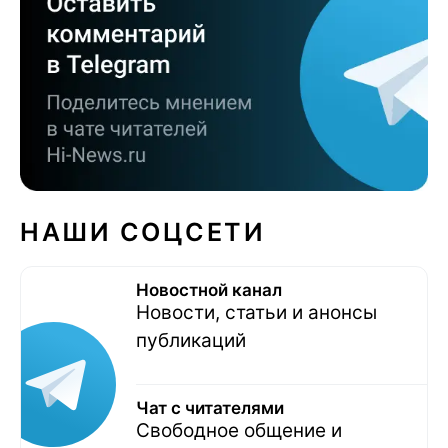
НАШИ СОЦСЕТИ
Новостной канал
Новости, статьи и анонсы
публикаций
Чат с читателями
Свободное общение и