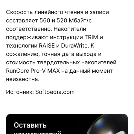
Скорость линейного чтения и записи
составляет 560 и 520 Мбайт/с
соответственно. Накопители
поддерживают инструкции TRIM и
технологии RAISE и DuraWrite. К
сожалению, точная дата выхода и
стоимость твердотельных накопителей
RunCore Pro-V MAX на данный момент
неизвестна.
Источник: Softpedia.com