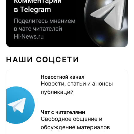
НАШИ СОЦСЕТИ
Новостной канал
Новости, статьи и анонсы
публикаций
Чат с читателями
Свободное общение и
обсуждение материалов