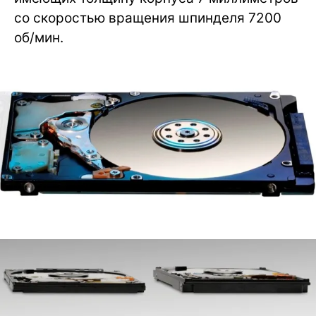
со скоростью вращения шпинделя 7200
об/мин.