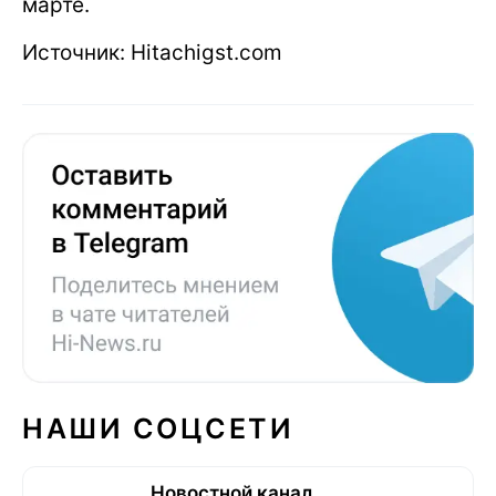
марте.
Источник: Hitachigst.com
НАШИ СОЦСЕТИ
Новостной канал