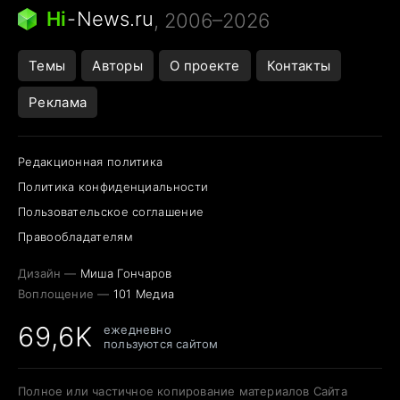
Следующая пандемия
Google Maps открытие
Hi
-
News.ru
, 2006–2026
Темы
Авторы
О проекте
Контакты
Реклама
Редакционная политика
Политика конфиденциальности
Пользовательское соглашение
Правообладателям
Дизайн —
Миша Гончаров
Воплощение —
101 Медиа
69,6K
ежедневно
пользуются сайтом
Полное или частичное копирование материалов Сайта