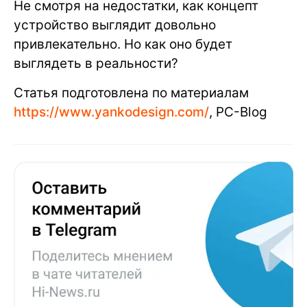
Не смотря на недостатки, как концепт
устройство выглядит довольно
привлекательно. Но как оно будет
выглядеть в реальности?
Статья подготовлена по материалам
https://www.yankodesign.com/
, PC-Blog