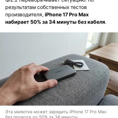
результатам собственных тестов
производителя,
iPhone 17 Pro Max
набирает 50% за 34 минуты без кабеля
.
Эта малютка может зарядить iPhone 17 Pro Max
без провода до 50% за 34 минуты