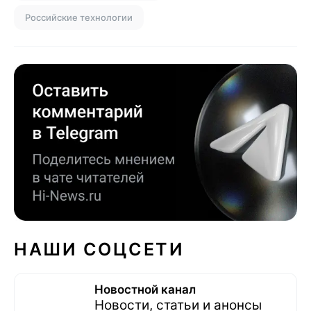
Российские технологии
НАШИ СОЦСЕТИ
Новостной канал
Новости, статьи и анонсы