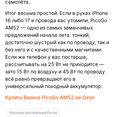
самолёта.
Итог весьма простой. Если в руках iPhone
16 либо 17 и провода вас утомили, PicoGo
AM52 — одно из самых заманчивых
предложений начала лета: тонкий,
достаточно шустрый как по проводу, так и
без него и с качественными магнитами.
Если же телефон у вас постарше,
рассчитывать на 25 Вт не приходится —
зато 15 Вт по воздуху и 45 Вт по проводу
всё равно превращают его в
универсальный походный аккумулятор.
Купить Baseus PicoGo AM52 на Ozon
Научные достижения Китая