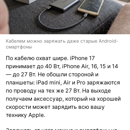
Кабелем можно заряжать даже старые Android-
смартфоны
По кабелю охват шире. iPhone 17
принимает до 40 Вт, iPhone Air, 16, 15 и 14
— до 27 Вт. Не обошли стороной и
планшеты: iPad mini, Air и Pro заряжаются
по проводу на тех же 27 Вт. На выходе
получаем аксессуар, который на хорошей
скорости может зарядить всю вашу
технику Apple.