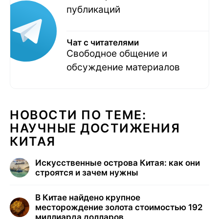
публикаций
Чат с читателями
Свободное общение и
обсуждение материалов
НОВОСТИ ПО ТЕМЕ:
НАУЧНЫЕ ДОСТИЖЕНИЯ
КИТАЯ
Искусственные острова Китая: как они
строятся и зачем нужны
В Китае найдено крупное
месторождение золота стоимостью 192
миллиарда долларов