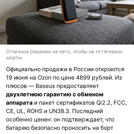
Отличное решение на лето, чтобы не оттягивало
шорты
Официально продажи в России откроются
19 июня на Ozon по цене 4899 рублей. Из
плюсов — Baseus предоставляет
двухлетнюю гарантию с обменом
аппарата
и пакет сертификатов Qi2.2, FCC,
CE, UL, ROHS и UN38.3. Последний
особенно ценен: он подтверждает, что
батарею безопасно проносить на борт