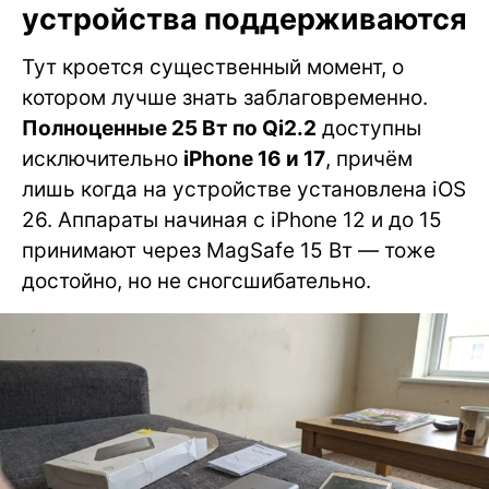
устройства поддерживаются
Тут кроется существенный момент, о
котором лучше знать заблаговременно.
Полноценные 25 Вт по Qi2.2
доступны
исключительно
iPhone 16 и 17
, причём
лишь когда на устройстве установлена iOS
26. Аппараты начиная с iPhone 12 и до 15
принимают через MagSafe 15 Вт — тоже
достойно, но не сногсшибательно.