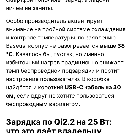
ничем не заняты.
Особо производитель акцентирует
внимание на тройной системе охлаждения
и контроле температуры: по заявлению
Baseus, корпус не разогревается
выше 38
°C
. Казалось бы, пустяк, но именно
избыточный нагрев традиционно снижает
темп беспроводной подзарядки и портит
настроение пользователю. В коробке
найдётся и короткий
USB-C кабель на 30
см
, если вдруг не хотите пользоваться
беспроводным вариантом.
Зарядка по Qi2.2 на 25 Вт:
что это даёт владельцу