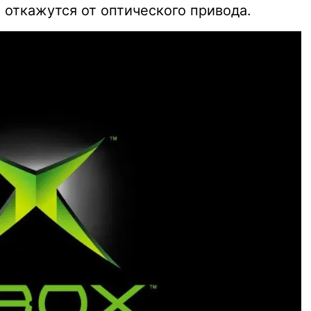
 откажутся от оптического привода.