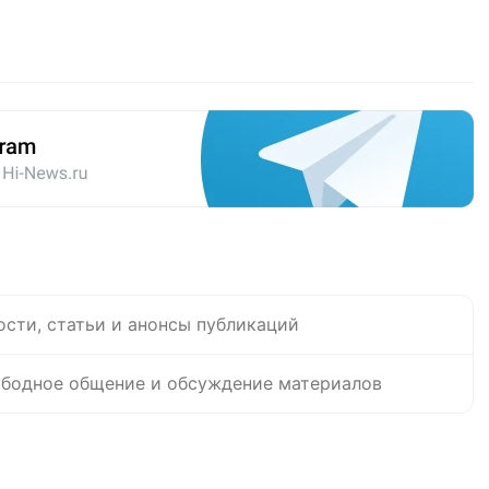
ости, статьи и анонсы публикаций
бодное общение и обсуждение материалов