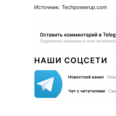
Источник: Techpowerup.com
НАШИ СОЦСЕТИ
Новостной канал
Нов
Чат с читателями
Сво