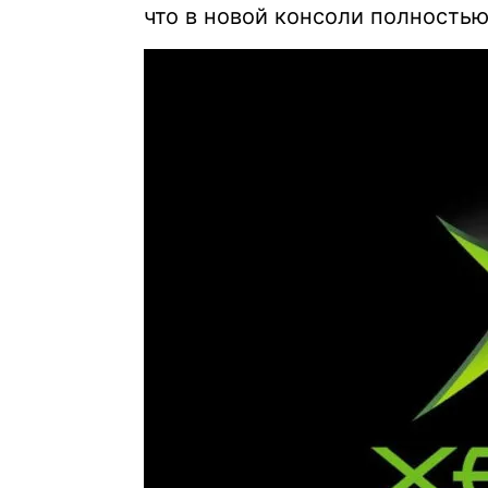
что в новой консоли полностью