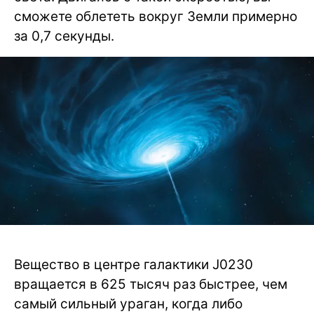
сможете облететь вокруг Земли примерно
за 0,7 секунды.
Вещество в центре галактики J0230
вращается в 625 тысяч раз быстрее, чем
самый сильный ураган, когда либо