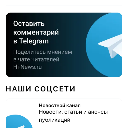
НАШИ СОЦСЕТИ
Новостной канал
Новости, статьи и анонсы
публикаций