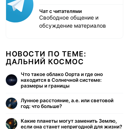
Чат с читателями
Свободное общение и
обсуждение материалов
НОВОСТИ ПО ТЕМЕ:
ДАЛЬНИЙ КОСМОС
Что такое облако Оорта и где оно
находится в Солнечной системе:
размеры и границы
Лунное расстояние, а.е. или световой
год: что больше?
Какие планеты могут заменить Землю,
если она станет непригодной для жизни?