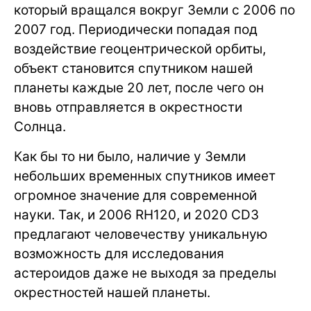
который вращался вокруг Земли с 2006 по
2007 год. Периодически попадая под
воздействие геоцентрической орбиты,
объект становится спутником нашей
планеты каждые 20 лет, после чего он
вновь отправляется в окрестности
Солнца.
Как бы то ни было, наличие у Земли
небольших временных спутников имеет
огромное значение для современной
науки. Так, и 2006 RH120, и 2020 CD3
предлагают человечеству уникальную
возможность для исследования
астероидов даже не выходя за пределы
окрестностей нашей планеты.