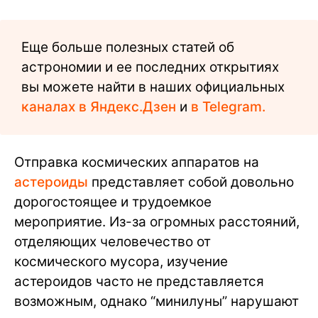
Еще больше полезных статей об
астрономии и ее последних открытиях
вы можете найти в наших официальных
каналах в Яндекс.Дзен
и
в Telegram.
Отправка космических аппаратов на
астероиды
представляет собой довольно
дорогостоящее и трудоемкое
мероприятие. Из-за огромных расстояний,
отделяющих человечество от
космического мусора, изучение
астероидов часто не представляется
возможным, однако “минилуны” нарушают