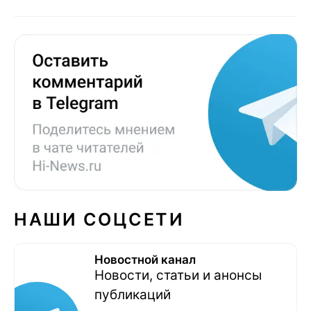
НАШИ СОЦСЕТИ
Новостной канал
Новости, статьи и анонсы
публикаций