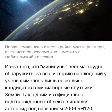
Новая земная луна имеет крайне малые размеры,
из-за чего ее невозможно заметить в
любительский телескоп
Из-за того, что “минилуны” весьма трудно
обнаружить, за всю историю наблюдений у
ученых имелось лишь несколько
кандидатов в миниатюрные спутники
Земли. Так, одним из официально
подтвержденных объектов являлся
астероид под названием 2006 RH120,