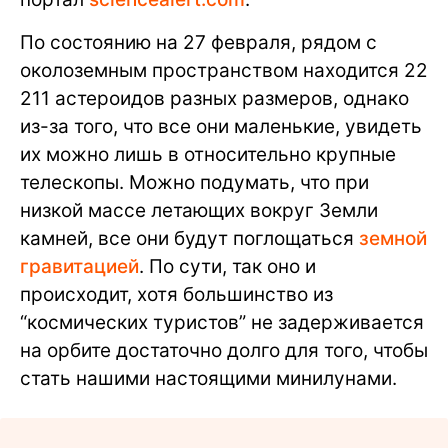
По состоянию на 27 февраля, рядом с
околоземным пространством находится 22
211 астероидов разных размеров, однако
из-за того, что все они маленькие, увидеть
их можно лишь в относительно крупные
телескопы. Можно подумать, что при
низкой массе летающих вокруг Земли
камней, все они будут поглощаться
земной
гравитацией
. По сути, так оно и
происходит, хотя большинство из
“космических туристов” не задерживается
на орбите достаточно долго для того, чтобы
стать нашими настоящими минилунами.