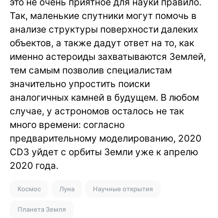
это не очень приятное для науки правило.
Так, маленькие спутники могут помочь в
анализе структуры поверхности далеких
объектов, а также дадут ответ на то, как
именно астероиды захватываются Землей,
тем самым позволив специалистам
значительно упростить поиски
аналогичных камней в будущем. В любом
случае, у астрономов осталось не так
много времени: согласно
предварительному моделированию, 2020
CD3 уйдет с орбиты Земли уже к апрелю
2020 года.
Космос
Луна
Научные открытия
Планета Земля