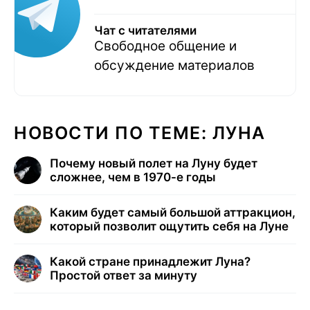
Чат с читателями
Свободное общение и
обсуждение материалов
НОВОСТИ ПО ТЕМЕ: ЛУНА
Почему новый полет на Луну будет
сложнее, чем в 1970-е годы
Каким будет самый большой аттракцион,
который позволит ощутить себя на Луне
Какой стране принадлежит Луна?
Простой ответ за минуту