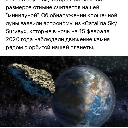
размеров отныне считается нашей
“минилуной”. Об обнаружении крошечной
луны заявили астрономы из «Catalina Sky
Survey», которые в ночь на 15 февраля
2020 года наблюдали движение камня
рядом с орбитой нашей планеты.