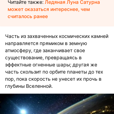
Читайте также:
Ледяная Луна Сатурна
может оказаться интереснее, чем
считалось ранее
Часть из захваченных космических камней
направляется прямиком в земную
атмосферу, где заканчивает свое
существование, превращаясь в
эффектные огненные шары; другая же
часть скользит по орбите планеты до тех
пор, пока скорость не унесет их прочь в
глубины Вселенной.