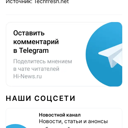
Источник: Techfresh.net
НАШИ СОЦСЕТИ
Новостной канал
Новости, статьи и анонсы