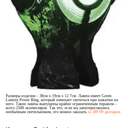
Размеры изделия – 38см x 19см x 12.7см. Лампа имеет Green
Lantern Power Ring, который начинает светиться при нажатии на
него. Такие лампы выпущены крайне ограниченным тиражом –
всего 2500 экземпляров. Так что, если вы заинтересовались
необычным светильником, его можно заказать
за 289.99 долларов
.