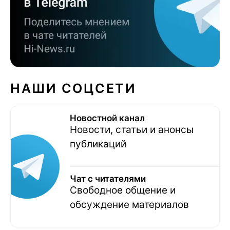
НАШИ СОЦСЕТИ
Новостной канал
Новости, статьи и анонсы
публикаций
Чат с читателями
Свободное общение и
обсуждение материалов