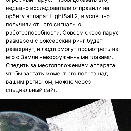
недавно исследователи отправили на
орбиту аппарат LightSail 2, и успешно
получили от него сигналы о
работоспособности. Совсем скоро парус
размером с боксерский ринг будет
развернут, и люди смогут посмотреть на
его с Земли невооруженными глазами.
Следить за местоположением аппарата,
чтобы застать момент его полета над
вашим регионом, можно через
специальный сайт.