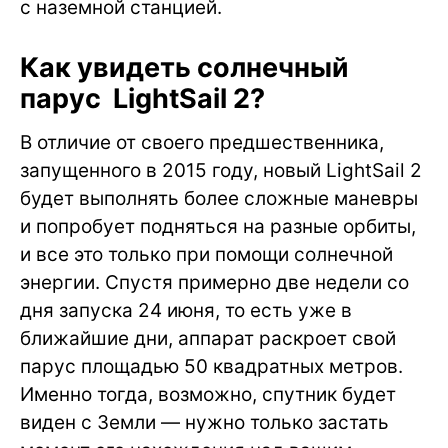
с наземной станцией.
Как увидеть солнечный
парус LightSail 2?
В отличие от своего предшественника,
запущенного в 2015 году, новый LightSail 2
будет выполнять более сложные маневры
и попробует подняться на разные орбиты,
и все это только при помощи солнечной
энергии. Спустя примерно две недели со
дня запуска 24 июня, то есть уже в
ближайшие дни, аппарат раскроет свой
парус площадью 50 квадратных метров.
Именно тогда, возможно, спутник будет
виден с Земли — нужно только застать