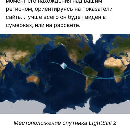
момент его нахождения над вашим
регионом, ориентируясь на показатели
сайта. Лучше всего он будет виден в
сумерках, или на рассвете.
Местоположение спутника LightSail 2