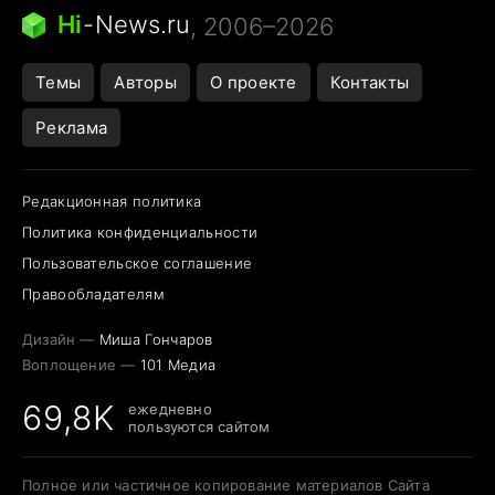
Следующая пандемия
Google Maps открытие
Hi
-
News.ru
, 2006–2026
Темы
Авторы
О проекте
Контакты
Реклама
Редакционная политика
Политика конфиденциальности
Пользовательское соглашение
Правообладателям
Дизайн —
Миша Гончаров
Воплощение —
101 Медиа
69,8K
ежедневно
пользуются сайтом
Полное или частичное копирование материалов Сайта