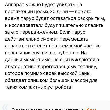
Аппарат можно будет увидеть на
протяжении целых 30 дней — все это
время парус будет оставаться раскрытым,
и исследователи будут тщательно следить
за его передвижением. Если парус
действительно сможет перемещать
аппарат, он стенет неотъемлемой частью
небольших спутников, кубсатов. На
данный момент именно они нуждаются в
альтернативе дорогостоящему топливу,
которое помимо своей высокой цены,
обладает слишком большой массой для
таких компактных устройств.