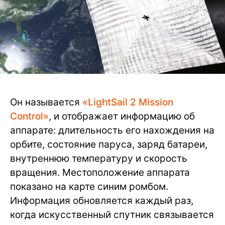
Он называется
«LightSail 2 Mission
Control»
, и отображает информацию об
аппарате: длительность его нахождения на
орбите, состояние паруса, заряд батареи,
внутреннюю температуру и скорость
вращения. Местоположение аппарата
показано на карте синим ромбом.
Информация обновляется каждый раз,
когда искусственный спутник связывается