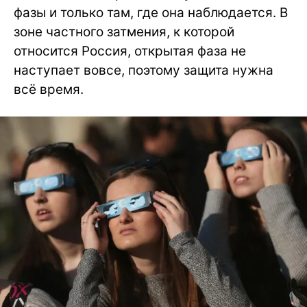
фазы и только там, где она наблюдается. В
зоне частного затмения, к которой
относится Россия, открытая фаза не
наступает вовсе, поэтому защита нужна
всё время.