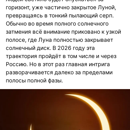
горизонт, уже частично закрытое Луной,
превращаясь в тонкий пылающий серп.
Обычно во время полного солнечного
затмения всё внимание приковано к узкой
полосе, где Луна полностью закрывает
солнечный диск. В 2026 году эта
траектория пройдёт в том числе и через
Россию. Но в этот раз главная интрига
разворачивается далеко за пределами
полосы полной фазы.