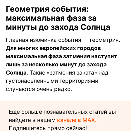
Геометрия события:
максимальная фаза за
минуты до захода Солнца
Главная изюминка события — геометрия.
Для многих европейских городов
максимальная фаза затмения наступит
лишь за несколько минут до захода
Солнца
. Такие «затмения заката» над
густонаселёнными территориями
случаются очень редко.
Еще больше познавательных статей вы
найдете в нашем
канале в MAX.
Подпишитесь прямо сейчас!