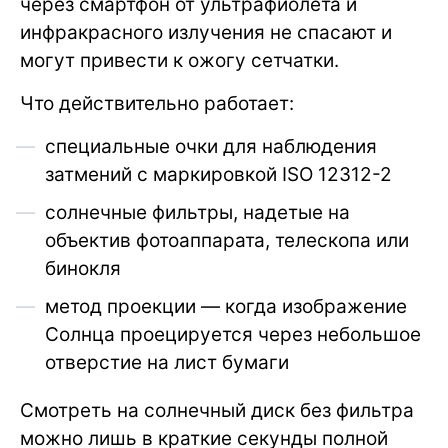
через смартфон от ультрафиолета и
инфракрасного излучения не спасают и
могут привести к ожогу сетчатки.
Что действительно работает:
специальные очки для наблюдения
затмений с маркировкой ISO 12312-2
солнечные фильтры, надетые на
объектив фотоаппарата, телескопа или
бинокля
метод проекции — когда изображение
Солнца проецируется через небольшое
отверстие на лист бумаги
Смотреть на солнечный диск без фильтра
можно лишь в краткие секунды полной