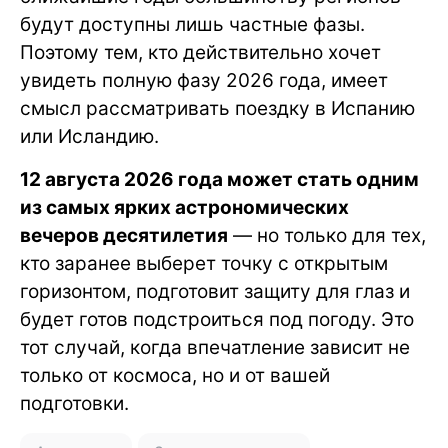
будут доступны лишь частные фазы.
Поэтому тем, кто действительно хочет
увидеть полную фазу 2026 года, имеет
смысл рассматривать поездку в Испанию
или Исландию.
12 августа 2026 года может стать одним
из самых ярких астрономических
вечеров десятилетия
— но только для тех,
кто заранее выберет точку с открытым
горизонтом, подготовит защиту для глаз и
будет готов подстроиться под погоду. Это
тот случай, когда впечатление зависит не
только от космоса, но и от вашей
подготовки.