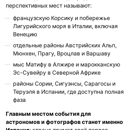
перспективных мест называют:
французскую Корсику и побережье
Лигурийского моря в Италии, включая
Венецию
отдельные районы Австрийских Альп,
Мюнхен, Прагу, Вроцлав и Варшаву
мыс Матифу в Алжире и марокканскую
Эс-Сувейру в Северной Африке
районы Сории, Сигуэнсы, Сарагосы и
Теруэля в Испании, где доступна полная
фаза
Главным местом события для
астрономов и фотографов станет именно