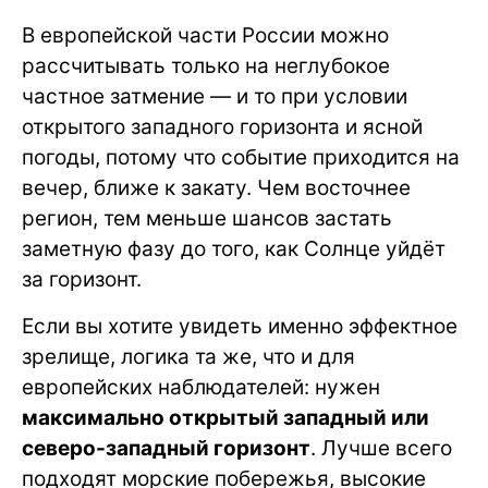
В европейской части России можно
рассчитывать только на неглубокое
частное затмение — и то при условии
открытого западного горизонта и ясной
погоды, потому что событие приходится на
вечер, ближе к закату. Чем восточнее
регион, тем меньше шансов застать
заметную фазу до того, как Солнце уйдёт
за горизонт.
Если вы хотите увидеть именно эффектное
зрелище, логика та же, что и для
европейских наблюдателей: нужен
максимально открытый западный или
северо-западный горизонт
. Лучше всего
подходят морские побережья, высокие