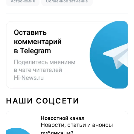
Астрономия
Солнечное затмение
НАШИ СОЦСЕТИ
Новостной канал
Новости, статьи и анонсы
публикаций