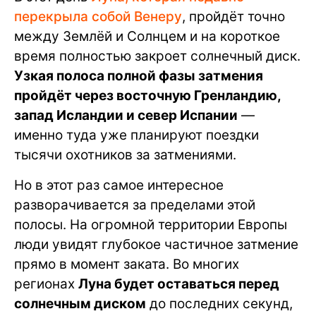
перекрыла собой Венеру
, пройдёт точно
между Землёй и Солнцем и на короткое
время полностью закроет солнечный диск.
Узкая полоса полной фазы затмения
пройдёт через восточную Гренландию,
запад Исландии и север Испании
—
именно туда уже планируют поездки
тысячи охотников за затмениями.
Но в этот раз самое интересное
разворачивается за пределами этой
полосы. На огромной территории Европы
люди увидят глубокое частичное затмение
прямо в момент заката. Во многих
регионах
Луна будет оставаться перед
солнечным диском
до последних секунд,