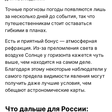
Точные прогнозы погоды появляются лишь
за несколько дней до события, так что
путешественникам стоит оставаться
гибкими в планах.
Есть и приятный бонус — атмосферная
рефракция. Из-за преломления света в
воздухе Солнце у горизонта кажется чуть
выше, чем находится на самом деле.
Благодаря этому некоторые наблюдатели у
самого предела видимости явления могут
получить даже лучшие условия, чем
обещают астрономические карты.
Что дальше для России: