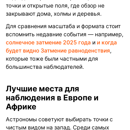
точки и открытые поля, где обзор не
закрывают дома, холмы и деревья.
Для сравнения масштаба и формата стоит
вспомнить недавние события — например,
солнечное затмение 2025 года
и
и когда
будет видно Затмение равноденствия
,
которые тоже были частными для
большинства наблюдателей.
Лучшие места для
наблюдения в Европе и
Африке
Астрономы советуют выбирать точки с
чистым видом на запад. Среди самых