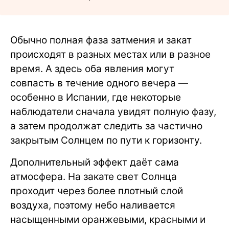
Обычно полная фаза затмения и закат
происходят в разных местах или в разное
время. А здесь оба явления могут
совпасть в течение одного вечера —
особенно в Испании, где некоторые
наблюдатели сначала увидят полную фазу,
а затем продолжат следить за частично
закрытым Солнцем по пути к горизонту.
Дополнительный эффект даёт сама
атмосфера. На закате свет Солнца
проходит через более плотный слой
воздуха, поэтому небо наливается
насыщенными оранжевыми, красными и