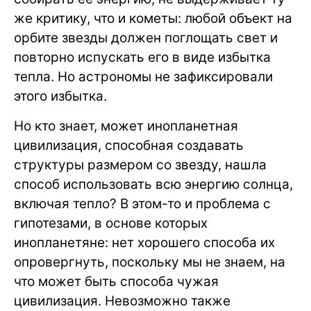
же критику, что и кометы: любой объект на
орбите звезды должен поглощать свет и
повторно испускать его в виде избытка
тепла. Но астрономы не зафиксировали
этого избытка.
Но кто знает, может инопланетная
цивилизация, способная создавать
структуры размером со звезду, нашла
способ использовать всю энергию солнца,
включая тепло? В этом-то и проблема с
гипотезами, в основе которых
инопланетяне: нет хорошего способа их
опровергнуть, поскольку мы не знаем, на
что может быть способа чужая
цивилизация. Невозможно также