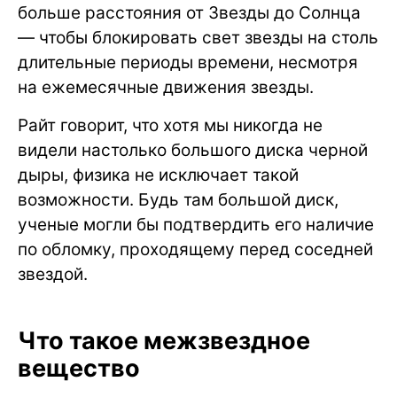
больше расстояния от Звезды до Солнца
— чтобы блокировать свет звезды на столь
длительные периоды времени, несмотря
на ежемесячные движения звезды.
Райт говорит, что хотя мы никогда не
видели настолько большого диска черной
дыры, физика не исключает такой
возможности. Будь там большой диск,
ученые могли бы подтвердить его наличие
по обломку, проходящему перед соседней
звездой.
Что такое межзвездное
вещество