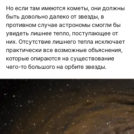
Но если там имеются кометы, они должны
быть довольно далеко от звезды, в
противном случае астрономы смогли бы
увидеть лишнее тепло, поступающее от
них. Отсутствие лишнего тепла исключает
практически все возможные объяснения,
которые опираются на существование
чего-то большого на орбите звезды.