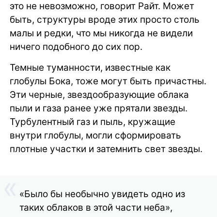
это не невозможно, говорит Райт. Может
быть, структуры вроде этих просто столь
малы и редки, что мы никогда не видели
ничего подобного до сих пор.
Темные туманности, известные как
глобулы Бока, тоже могут быть причастны.
Эти черные, звездообразующие облака
пыли и газа ранее уже прятали звезды.
Турбулентный газ и пыль, кружащие
внутри глобулы, могли сформировать
плотные участки и затемнить свет звезды.
«Было бы необычно увидеть одно из
таких облаков в этой части неба»,