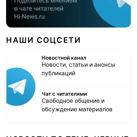
НАШИ СОЦСЕТИ
Новостной канал
Новости, статьи и анонсы
публикаций
Чат с читателями
Свободное общение и
обсуждение материалов