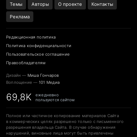
Темы
Авторы
О проекте
Контакты
Реклама
Редакционная политика
Политика конфиденциальности
Пользовательское соглашение
Правообладателям
Дизайн —
Миша Гончаров
Воплощение —
101 Медиа
69,8K
ежедневно
пользуются сайтом
Полное или частичное копирование материалов Сайта
в коммерческих целях разрешено только с письменного
разрешения владельца Сайта. В случае обнаружения
нарушений, виновные лица могут быть привлечены