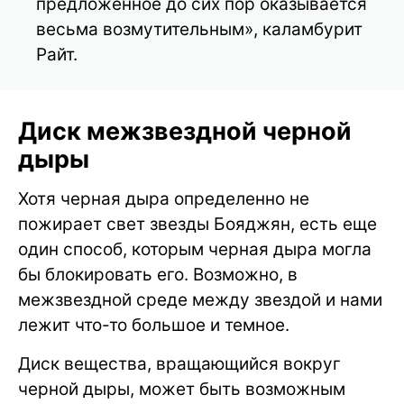
предложенное до сих пор оказывается
весьма возмутительным», каламбурит
Райт.
Диск межзвездной черной
дыры
Хотя черная дыра определенно не
пожирает свет звезды Бояджян, есть еще
один способ, которым черная дыра могла
бы блокировать его. Возможно, в
межзвездной среде между звездой и нами
лежит что-то большое и темное.
Диск вещества, вращающийся вокруг
черной дыры, может быть возможным