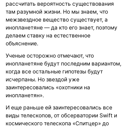
рассчитать вероятность существования
там разумной жизни. Но мы знаем, что
межзвездное вещество существует, а
инопланетяне — да кто его знает, поэтому
делаем ставку на естественное
объяснение.
Ученые осторожно отмечают, что
инопланетяне будут последним вариантом,
когда все остальные гипотезы будут
исчерпаны. Но звездой уже
заинтересовались «охотники на
инопланетян».
И еще раньше ей заинтересовались все
виды телескопов, от обсерватории Swift и
космического телескопа «Спитцер» до