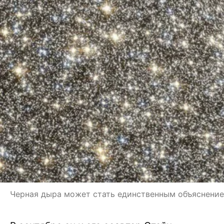
Черная дыра может стать единственным объяснени