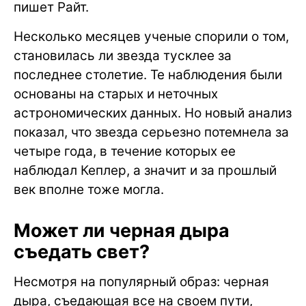
пишет Райт.
Несколько месяцев ученые спорили о том,
становилась ли звезда тусклее за
последнее столетие. Те наблюдения были
основаны на старых и неточных
астрономических данных. Но новый анализ
показал, что звезда серьезно потемнела за
четыре года, в течение которых ее
наблюдал Кеплер, а значит и за прошлый
век вполне тоже могла.
Может ли черная дыра
съедать свет?
Несмотря на популярный образ: черная
дыра, съедающая все на своем пути,