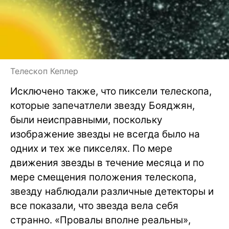
Телескоп Кеплер
Исключено также, что пиксели телескопа,
которые запечатлели звезду Бояджян,
были неисправными, поскольку
изображение звезды не всегда было на
одних и тех же пикселях. По мере
движения звезды в течение месяца и по
мере смещения положения телескопа,
звезду наблюдали различные детекторы и
все показали, что звезда вела себя
странно. «Провалы вполне реальны»,