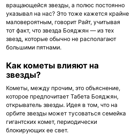
вращающейся звезды, а полюс постоянно
указывал на нас? Это тоже кажется крайне
маловероятным, говорит Райт, учитывая
тот факт, что звезда Бояджян — из тех
звезд, которые обычно не располагают
большими пятнами.
Как кометы влияют на
звезды?
Кометы, между прочим, это объяснение,
которое предпочитает Табета Бояджян,
открыватель звезды. Идея в том, что на
орбите звезды может тусоваться семейка
гигантских комет, периодически
блокирующих ее свет.