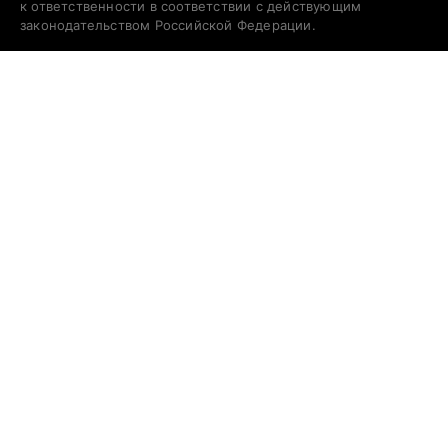
к ответственности в соответствии с действующим
законодательством Российской Федерации.