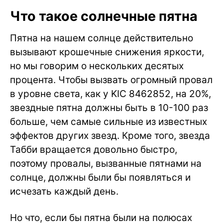
Что такое солнечные пятна
Пятна на нашем солнце действительно
вызывают крошечные снижения яркости,
но мы говорим о нескольких десятых
процента. Чтобы вызвать огромный провал
в уровне света, как у KIC 8462852, на 20%,
звездные пятна должны быть в 10-100 раз
больше, чем самые сильные из известных
эффектов других звезд. Кроме того, звезда
Табби вращается довольно быстро,
поэтому провалы, вызванные пятнами на
солнце, должны были бы появляться и
исчезать каждый день.
Но что, если бы пятна были на полюсах