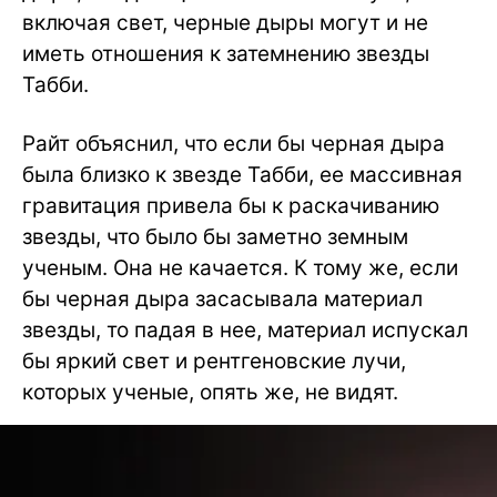
включая свет, черные дыры могут и не
иметь отношения к затемнению звезды
Табби.
Райт объяснил, что если бы черная дыра
была близко к звезде Табби, ее массивная
гравитация привела бы к раскачиванию
звезды, что было бы заметно земным
ученым. Она не качается. К тому же, если
бы черная дыра засасывала материал
звезды, то падая в нее, материал испускал
бы яркий свет и рентгеновские лучи,
которых ученые, опять же, не видят.