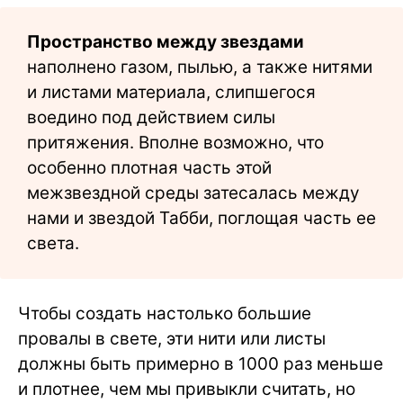
Пространство между звездами
наполнено газом, пылью, а также нитями
и листами материала, слипшегося
воедино под действием силы
притяжения. Вполне возможно, что
особенно плотная часть этой
межзвездной среды затесалась между
нами и звездой Табби, поглощая часть ее
света.
Чтобы создать настолько большие
провалы в свете, эти нити или листы
должны быть примерно в 1000 раз меньше
и плотнее, чем мы привыкли считать, но