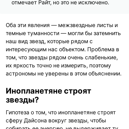
отмечает Райт, но это не исключено.
Оба эти явления — межзвездные листы и
темные туманности — могли бы затемнить
наш вид звезд, которые рядом с
интересующим нас объектом. Проблема в
том, что звезды рядом очень слабенькие,
их яркость точно не измерить, поэтому
астрономы не уверены в этом объяснении.
Инопланетяне строят
звезды?
Гипотеза о том, что инопланетяне строят
сферу Дайсона вокруг звезды, чтобы
собирать ее энергию, не выдерживает ту