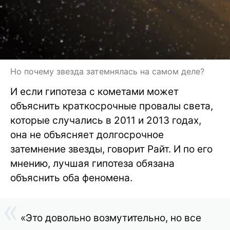
Но почему звезда затемнялась на самом деле?
И если гипотеза с кометами может
объяснить краткосрочные провалы света,
которые случались в 2011 и 2013 годах,
она не объясняет долгосрочное
затемнение звезды, говорит Райт. И по его
мнению, лучшая гипотеза обязана
объяснить оба феномена.
«Это довольно возмутительно, но все