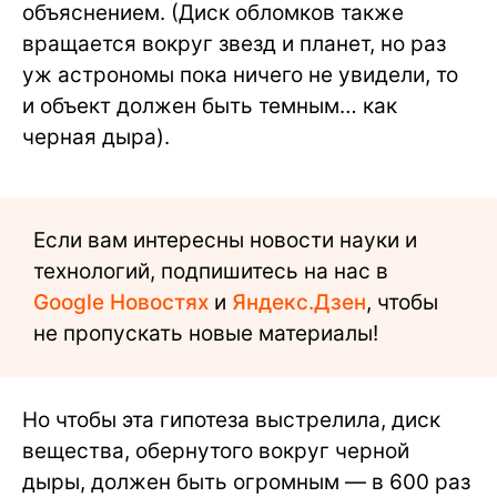
объяснением. (Диск обломков также
вращается вокруг звезд и планет, но раз
уж астрономы пока ничего не увидели, то
и объект должен быть темным… как
черная дыра).
Если вам интересны новости науки и
технологий, подпишитесь на нас в
Google Новостях
и
Яндекс.Дзен
, чтобы
не пропускать новые материалы!
Но чтобы эта гипотеза выстрелила, диск
вещества, обернутого вокруг черной
дыры, должен быть огромным — в 600 раз