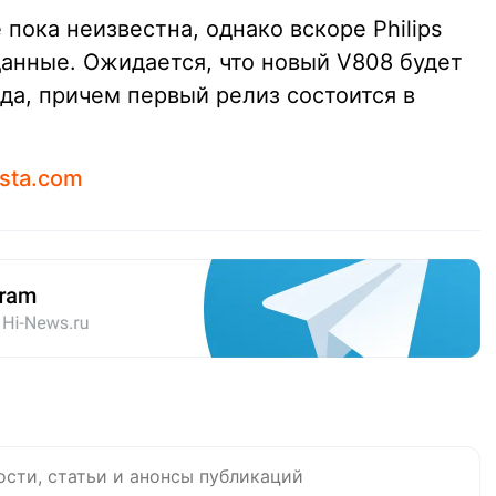
пока неизвестна, однако вскоре Philips
анные. Ожидается, что новый V808 будет
да, причем первый релиз состоится в
ista.com
ости, статьи и анонсы публикаций