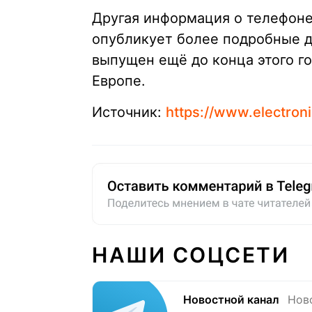
Другая информация о телефоне 
опубликует более подробные д
выпущен ещё до конца этого го
Европе.
Источник:
https://www.electron
НАШИ СОЦСЕТИ
Новостной канал
Нов