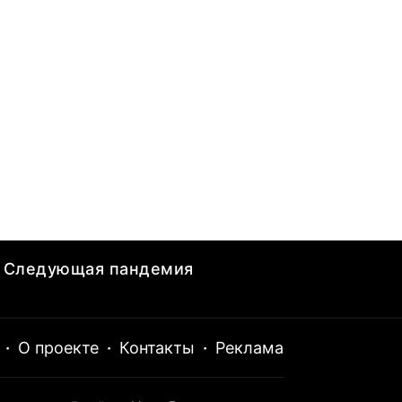
Следующая пандемия
·
О проекте
·
Контакты
·
Реклама