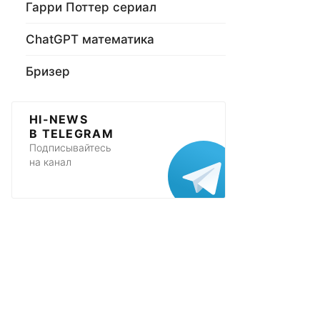
Гарри Поттер сериал
ChatGPT математика
Бризер
HI-NEWS
В TELEGRAM
Подписывайтесь
на канал