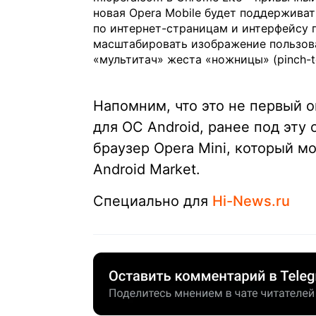
новая Opera Mobile будет поддерживат
по интернет-страницам и интерфейсу 
масштабировать изображение пользова
«мультитач» жеста «ножницы» (pinch-t
Напомним, что это не первый о
для ОС Android, ранее под эт
браузер Opera Mini, который м
Android Market.
Специально для
Hi-News.ru