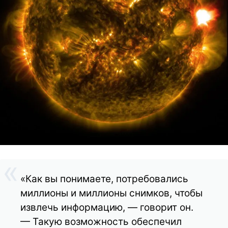
«Как вы понимаете, потребовались
миллионы и миллионы снимков, чтобы
извлечь информацию, — говорит он.
— Такую возможность обеспечил