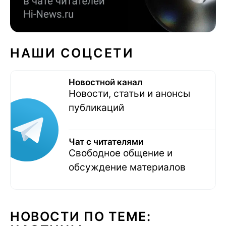
НАШИ СОЦСЕТИ
Новостной канал
Новости, статьи и анонсы
публикаций
Чат с читателями
Свободное общение и
обсуждение материалов
НОВОСТИ ПО ТЕМЕ: