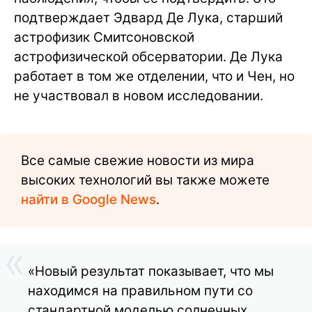
подтверждает Эдвард Де Лука, старший
астрофизик Смитсоновской
астрофизической обсерватории. Де Лука
работает в том же отделении, что и Чен, но
не участвовал в новом исследовании.
Все самые свежие новости из мира
высоких технологий вы также можете
найти в Google News
.
«Новый результат показывает, что мы
находимся на правильном пути со
стандартной моделью солнечных