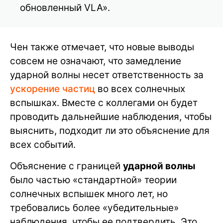
обновленный VLA».
Чен также отмечает, что новые выводы
совсем не означают, что замедление
ударной волны несет ответственность за
ускорение частиц
во всех солнечных
вспышках. Вместе с коллегами он будет
проводить дальнейшие наблюдения, чтобы
выяснить, подходит ли это объяснение для
всех событий.
Объяснение с границей
ударной волны
было частью «стандартной» теории
солнечных вспышек много лет, но
требовались более «убедительные»
наблюдения, чтобы ее подтвердить. Это