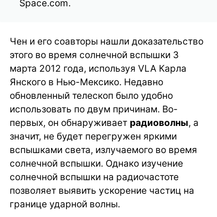
Space.com.
Чен и его соавторы нашли доказательство
этого во время солнечной вспышки 3
марта 2012 года, используя VLA Карла
Янского в Нью-Мексико. Недавно
обновленный телескоп было удобно
использовать по двум причинам. Во-
первых, он обнаруживает
радиоволны
, а
значит, не будет перегружен яркими
вспышками света, излучаемого во время
солнечной вспышки. Однако изучение
солнечной вспышки на радиочастоте
позволяет выявить ускорение частиц на
границе ударной волны.