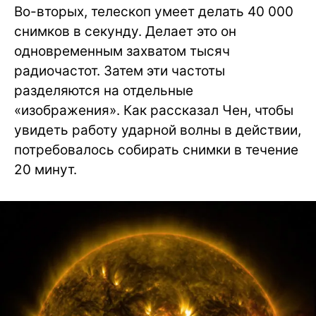
Во-вторых, телескоп умеет делать 40 000
снимков в секунду. Делает это он
одновременным захватом тысяч
радиочастот. Затем эти частоты
разделяются на отдельные
«изображения». Как рассказал Чен, чтобы
увидеть работу ударной волны в действии,
потребовалось собирать снимки в течение
20 минут.