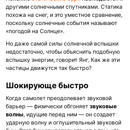
другими солнечными спутниками. Статика
похожа на снег, и это уместное сравнение,
поскольку солнечные события называют
«погодой на Солнце».
Но даже самой силы солнечной вспышки
недостаточно, чтобы объяснить подобную
вспышку энергии, говорит Янг. Как же эти
частицы движутся так быстро?
Шокирующе быстро
Когда самолет преодолевает звуковой
барьер — физически обгоняет
звуковые
волны
, идущие перед ним — он создает
ударную волну и оглушительный звуковой