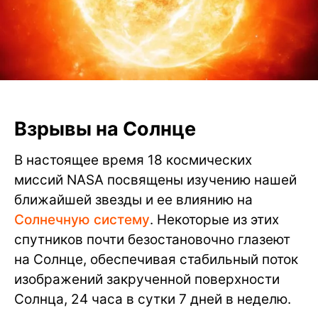
Взрывы на Солнце
В настоящее время 18 космических
миссий NASA посвящены изучению нашей
ближайшей звезды и ее влиянию на
Солнечную систему
. Некоторые из этих
спутников почти безостановочно глазеют
на Солнце, обеспечивая стабильный поток
изображений закрученной поверхности
Солнца, 24 часа в сутки 7 дней в неделю.