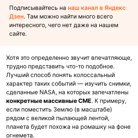
Подписывайтесь на
наш канал в Яндекс
Дзен
. Там можно найти много всего
интересного, чего нет даже на нашем
сайте.
Хотя это определенно звучит впечатляюще,
трудно представить что-то подобное.
Лучший способ понять колоссальный
характер таких событий — изучить снимки,
сделанные NASA, на которых запечатлены
конкретные массивные CME
. К примеру,
если поместить Землю (в масштабе)
рядом с великой пылающей лентой,
планета будет похожа на ромашку на фоне
огнемета.