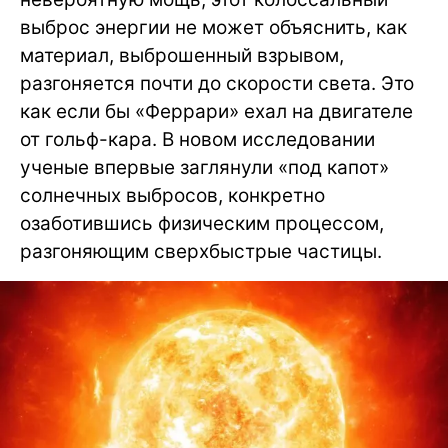
выброс энергии не может объяснить, как
материал, выброшенный взрывом,
разгоняется почти до скорости света. Это
как если бы «Феррари» ехал на двигателе
от гольф-кара. В новом исследовании
ученые впервые заглянули «под капот»
солнечных выбросов, конкретно
озаботившись физическим процессом,
разгоняющим сверхбыстрые частицы.