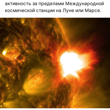
активность за пределами Международной
космической станции на Луне или Марсе.