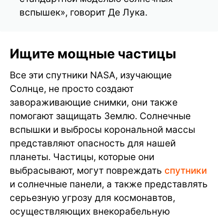
вспышек», говорит Де Лука.
Ищите мощные частицы
Все эти спутники NASA, изучающие
Солнце, не просто создают
завораживающие снимки, они также
помогают защищать Землю. Солнечные
вспышки и выбросы корональной массы
представляют опасность для нашей
планеты. Частицы, которые они
выбрасывают, могут повреждать
спутники
и солнечные панели, а также представлять
серьезную угрозу для космонавтов,
осуществляющих внекорабельную