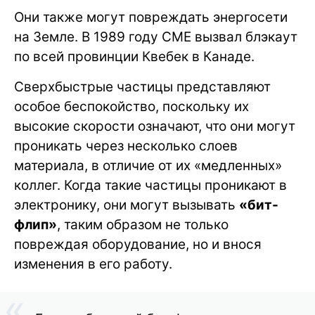
Они также могут повреждать энергосети
на Земле. В 1989 году CME вызвал блэкаут
по всей провинции Квебек в Канаде.
Сверхбыстрые частицы представляют
особое беспокойство, поскольку их
высокие скорости означают, что они могут
проникать через несколько слоев
материала, в отличие от их «медленных»
коллег. Когда такие частицы проникают в
электронику, они могут вызывать
«бит-
флип»
, таким образом не только
повреждая оборудование, но и внося
изменения в его работу.