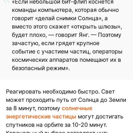
«Если небольшой бит-флип коснется
команды компьютера, которая обычно
говорит «делай снимки Солнца», а
вместо этого скажет «открыть шлюзы»,
будет плохо, — говорит Янг. — Поэтому
зачастую, если грядет крупное
событие с участием частиц, операторы
космических аппаратов помещают их в
безопасный режим».
Реагировать необходимо быстро. Свет
может проходить путь от Солнца до Земли
за 8 минут, поэтому
солнечные
энергетические частицы
могут достигать
спутников на орбите за 10-20 минут.