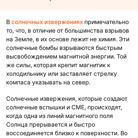
В
солнечных извержениях
примечательно
то, что, в отличие от большинства взрывов
на Земле, в их основе лежит не химия. Эти
солнечные бомбы взрываются быстрым
высвобождением магнитной энергии. Той
же силы, которая крепит магнитик к
холодильнику или заставляет стрелку
компаса указывать на север.
Солнечные извержения, которые создают
солнечные вспышки и CME, происходят,
когда одна из линий магнитного поля
Солнца прерывается и быстро
воссоединяется близко к поверхности. Во