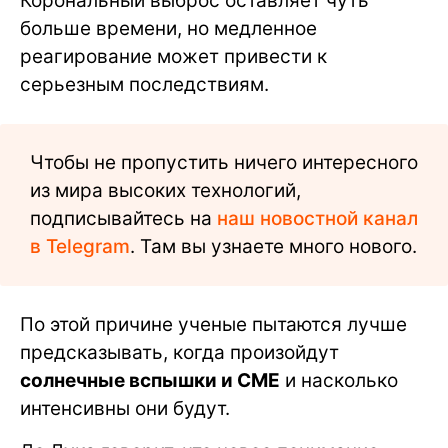
Корональный выброс оставляет чуть
больше времени, но медленное
реагирование может привести к
серьезным последствиям.
Чтобы не пропустить ничего интересного
из мира высоких технологий,
подписывайтесь на
наш новостной канал
в Telegram
. Там вы узнаете много нового.
По этой причине ученые пытаются лучше
предсказывать, когда произойдут
солнечные вспышки и CME
и насколько
интенсивны они будут.