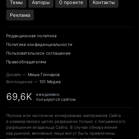
Темы
Авторы
О проекте
Контакты
Реклама
Редакционная политика
Политика конфиденциальности
Пользовательское соглашение
Правообладателям
Дизайн —
Миша Гончаров
Воплощение —
101 Медиа
69,6K
ежедневно
пользуются сайтом
Полное или частичное копирование материалов Сайта
в коммерческих целях разрешено только с письменного
разрешения владельца Сайта. В случае обнаружения
нарушений, виновные лица могут быть привлечены