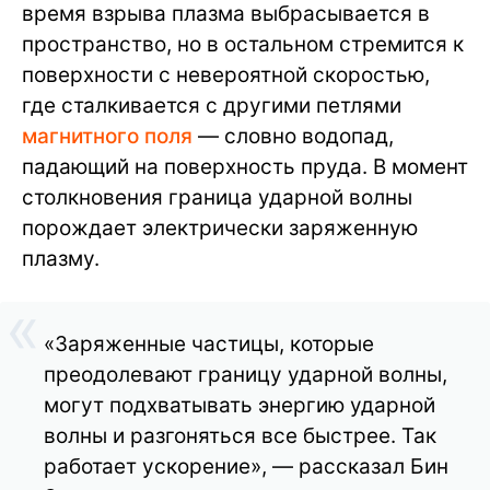
время взрыва плазма выбрасывается в
пространство, но в остальном стремится к
поверхности с невероятной скоростью,
где сталкивается с другими петлями
магнитного поля
— словно водопад,
падающий на поверхность пруда. В момент
столкновения граница ударной волны
порождает электрически заряженную
плазму.
«Заряженные частицы, которые
преодолевают границу ударной волны,
могут подхватывать энергию ударной
волны и разгоняться все быстрее. Так
работает ускорение», — рассказал Бин