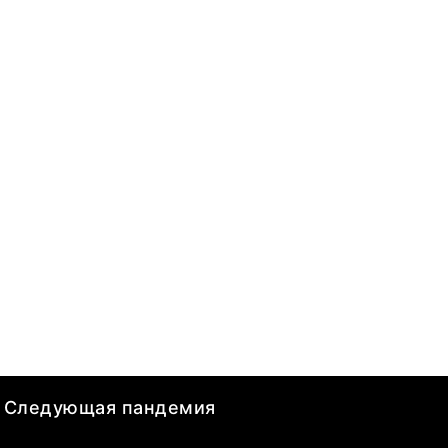
Следующая пандемия