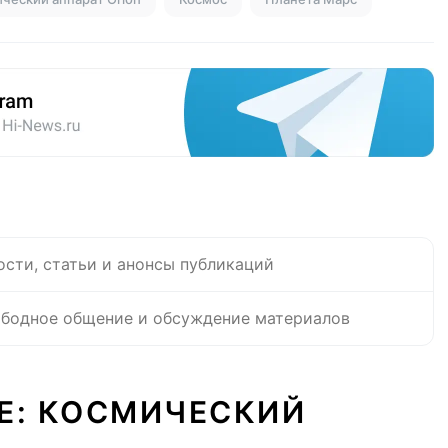
ости, статьи и анонсы публикаций
бодное общение и обсуждение материалов
Е: КОСМИЧЕСКИЙ