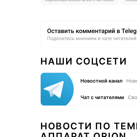
НАШИ СОЦСЕТИ
Новостной канал
Нов
Чат с читателями
Сво
НОВОСТИ ПО ТЕМ
АППАРАТ ORION